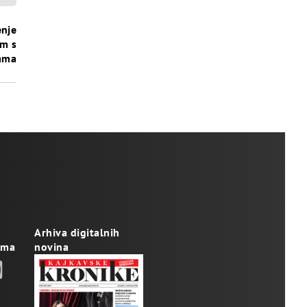
enje
om s
ama
Arhiva digitalnih
ama
novina