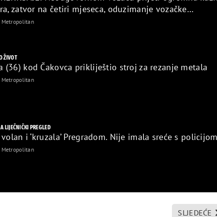
ra, zatvor na četiri mjeseca, oduzimanje vozačke…
Metropolitan
O ŽIVOT
(36) kod Čakovca prikliještio stroj za rezanje metala
Metropolitan
NA LIJEČNIČKI PREGLED
volan i ‘kruzala’ Pregradom. Nije imala sreće s policijo
Metropolitan
SLJEDEĆE