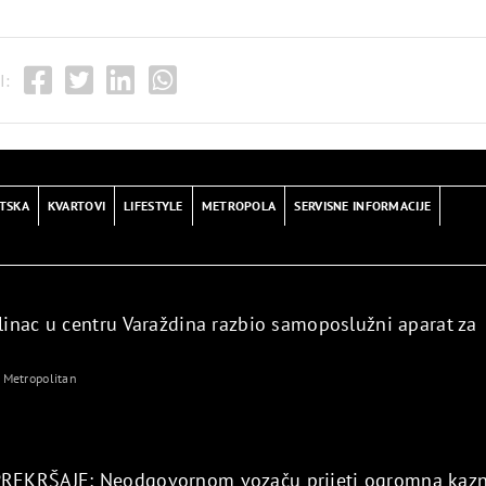
I:
TSKA
KVARTOVI
LIFESTYLE
METROPOLA
SERVISNE INFORMACIJE
Klinac u centru Varaždina razbio samoposlužni aparat za
Metropolitan
PREKRŠAJE: Neodgovornom vozaču prijeti ogromna kaz