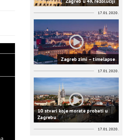
Zagreb u 4K rezoluciji
17.01.2020.
Zagreb zimi – timelapse
17.01.2020.
10 stvari koje morate probati u
Zagrebu
17.01.2020.
na