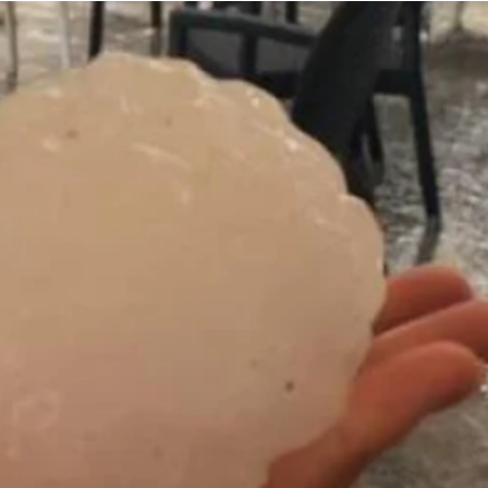
promjene iz 2024, usmjerene su na borbu protiv stranih skupin
ti se s njezinim uvjetima i odredbama.