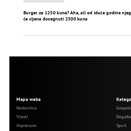
Burger za 1250 kuna? Aha, ali od iduće godine nje
će cijena dosegnuti 2500 kuna
Mapa weba
Katego
Naslovnica
Gospod
Vijesti
Događa
Impressum
Sport