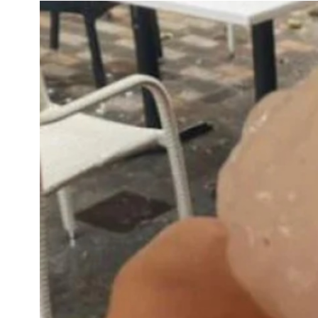
Vegas Casino No Deposit Bonus
Nekoliko je promjena uvedeno u zakone o SOSINU, a najnovije 
stanovnicima Australije.
Muchbetter Casino Recenzija I Iskustva 2025
Kad god razmišljate o internetskoj kockarnici, važno je upozna
Slot Five Star Bonusi I Besplatne Vrtnje