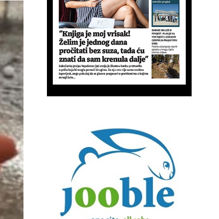
a koje pružaju ilegalne usluge kockanja na mreži