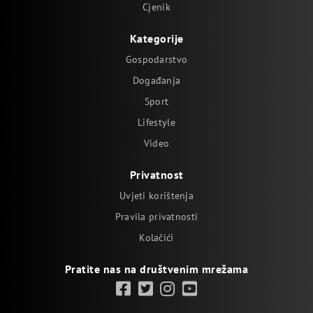
Cjenik
Kategorije
Gospodarstvo
Događanja
Sport
Lifestyle
Video
Privatnost
Uvjeti korištenja
Pravila privatnosti
Kolačići
Pratite nas na društvenim mrežama