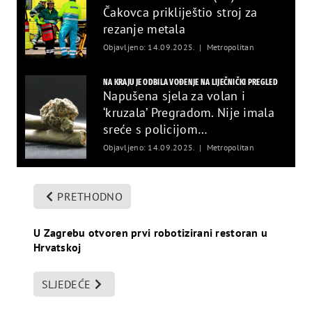
Čakovca prikliještio stroj za
rezanje metala
Objavljeno: 14.09.2025.
Metropolitan
NA KRAJU JE ODBILA VOĐENJE NA LIJEČNIČKI PREGLED
Napušena sjela za volan i
‘kruzala’ Pregradom. Nije imala
sreće s policijom…
Objavljeno: 14.09.2025.
Metropolitan
PRETHODNO
U Zagrebu otvoren prvi robotizirani restoran u
Hrvatskoj
SLJEDEĆE