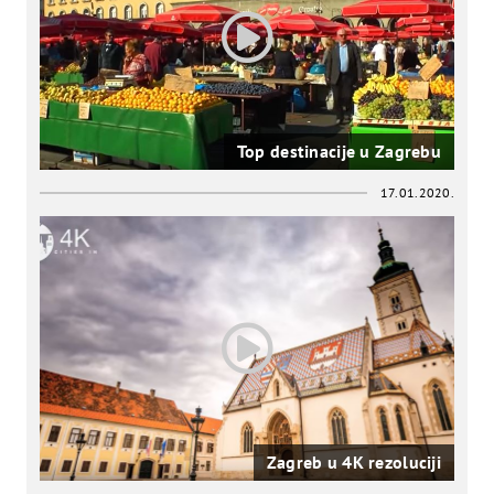
Top destinacije u Zagrebu
17.01.2020.
Zagreb u 4K rezoluciji