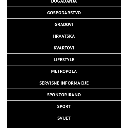
DOGAĐANJA
GOSPODARSTVO
GRADOVI
HRVATSKA
KVARTOVI
LIFESTYLE
METROPOLA
SERVISNE INFORMACIJE
SPONZORIRANO
SPORT
SVIJET