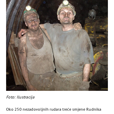
Golden Lion Casino 50 Free Spins
To je super moderan način testiranja volatilnosti igre
prije nego što odlučite gdje ćete staviti svoj pravi novac
u online utora.
Zbog toga smo si postavili cilj pružiti kupcima u Velikoj
Britaniji bonus kodove za najbolje internetske
kockarnice.
Rulet bez registracije kockanje igra 2024
Slot Flaming Fox Bonusi I Besplatne Vrtnje
Izbor utora uključuje stotine jedinstvenih naslova u kojima
ćete bez sumnje uživati.
Online Kasino S Bonusom
To se često događa, zbog čega ljudi često igraju točne kutije.
Slot Wild Frames Bonusi I Besplatne Vrtnje
Foto: Ilustracija
Oko 250 nezadovoljnih rudara treće smjene Rudnika