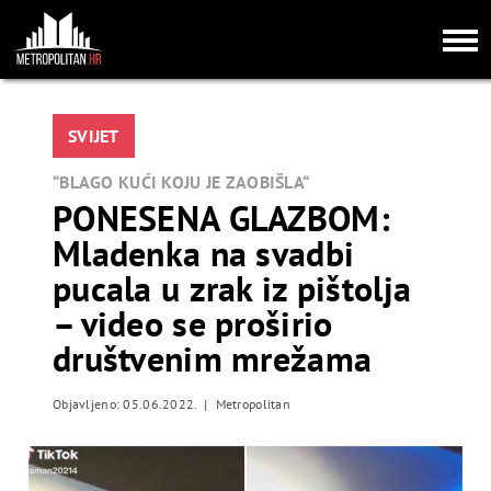
Kasino automati za igre na sreću za besplatne igre 2024
Slot Danger High Voltage Bonusi I Besplatne Vrtnje
:
Tematski simboli nisu jedini simboli na isplatnoj tablici
koji nude standardne isplate, postoji još 6 simbola koji
SVIJET
tematski ponavljaju simbole kartica klasičnih utora,
svaki s dodatnim sjajem i vrlo podsjeća na drevni font.
“BLAGO KUĆI KOJU JE ZAOBIŠLA“
PONESENA GLAZBOM:
Slot Dazzle Me Megaways Bonusi I Besplatne Vrtnje
- Na
primjer, kockarnice s pametnim ugovorima koriste
Mladenka na svadbi
jedinstveni izum temeljen na blockchainu koji se
pucala u zrak iz pištolja
oslanja na robusne ugovore kako bi olakšao igranje.
– video se proširio
Kako Koristiti Giropay Za Online Casino U Hrvatskoj
: To
društvenim mrežama
uključuje informacije o mogućnostima plaćanja na
stranicama, sustavu korisničke službe i popisu igara.
Objavljeno: 05.06.2022.
Metropolitan
Kako igrati poker uživo za pobjedu u 2024
Captain Cook Casino Recenzija I Iskustva 2025