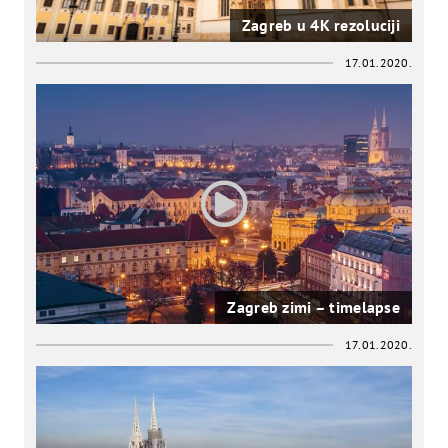
Zagreb u 4K rezoluciji
17.01.2020.
Zagreb zimi – timelapse
17.01.2020.