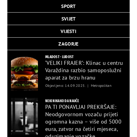
SPORT
SVIJET
VIJESTI
ZAGORJE
MLADOST - LUDOST
‘VELIKI FRAJER’: Klinac u centru
Varaždina razbio samoposlužni
aparat za brzu hranu
Objavljeno: 14.09.2025.
Metropolitan
NEKI NIKAKO DA NAUČE
PA TI PONAVLJAJ PREKRŠAJE:
Neodgovornom vozaču prijeti
ogromna kazna – više od 5000
eura, zatvor na četiri mjeseca,
oduzimanje vozačke…