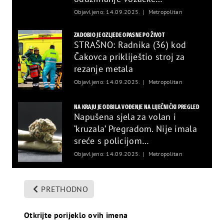
Objavljeno: 14.09.2025.
Metropolitan
ZADOBIO JE OZLJEDE OPASNE PO ŽIVOT
STRAŠNO: Radnika (36) kod
Čakovca prikliještio stroj za
rezanje metala
Objavljeno: 14.09.2025.
Metropolitan
NA KRAJU JE ODBILA VOĐENJE NA LIJEČNIČKI PREGLED
Napušena sjela za volan i
‘kruzala’ Pregradom. Nije imala
sreće s policijom…
Objavljeno: 14.09.2025.
Metropolitan
PRETHODNO
Otkrijte porijeklo ovih imena