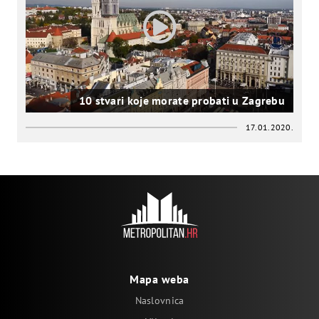
10 stvari koje morate probati u Zagrebu
17.01.2020.
Mapa weba
Naslovnica