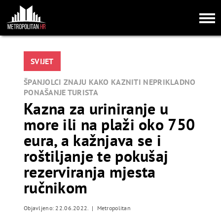
3D slotovi bez registracije za bitcoin 2024
Poker Na Skidanje Pravila
: Online kockarnice igraju
važnu ulogu kada je u pitanju stvaranje dodatnog
kanala prihoda za online igrače.
SVIJET
Europa Casino No Deposit Bonus
- Prijavite se za ovu
ŠPANJOLCI ZNAJU KAKO KAZNITI NEPRIKLADNO
ponudu za prijavu prije nego što uplatite svoj prvi
PONAŠANJE TURISTA
depozit.
Kazna za uriniranje u
Kako Koristiti Giropay Za Online Casino U Hrvatskoj
:
more ili na plaži oko 750
Postoji mogućnost maksimiziranja nekih igara koje
eura, a kažnjava se i
igračima dodaju više kockanja.
roštiljanje te pokušaj
Live blackjack besplatno 2024
rezerviranja mjesta
Slot Book Of Magic Bonusi I Besplatne Vrtnje
ručnikom
Postoji nekoliko različitih poker igara koje se igraju za
pravi novac na mreži, a ne nude ih sve poker stranice.
Objavljeno: 22.06.2022.
Metropolitan
Litecoin Casino 50 Free Spins