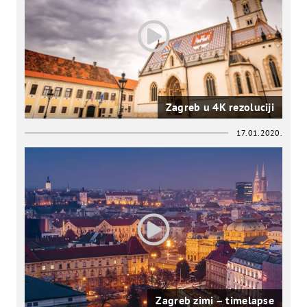
Zagreb u 4K rezoluciji
17.01.2020.
Zagreb zimi – timelapse