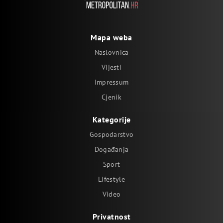
Mapa weba
Naslovnica
Vijesti
Impressum
Cjenik
Kategorije
Gospodarstvo
Događanja
Sport
Lifestyle
Video
Privatnost