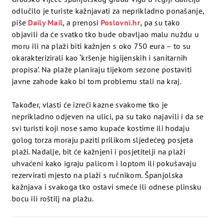
odlučilo je turiste kažnjavati za neprikladno ponašanje,
piše
Daily Mail
, a prenosi
Poslovni.hr
, pa su tako
objavili da će svatko tko bude obavljao malu nuždu u
moru ili na plaži biti kažnjen s oko 750 eura – to su
okarakterizirali kao ‘kršenje higijenskih i sanitarnih
propisa’. Na plaže planiraju tijekom sezone postaviti
javne zahode kako bi tom problemu stali na kraj.
Također, vlasti će izreći kazne svakome tko je
neprikladno odjeven na ulici, pa su tako najavili i da se
svi turisti koji nose samo kupaće kostime ili hodaju
golog torza moraju paziti prilikom sljedećeg posjeta
plaži. Nadalje, bit će kažnjeni i posjetitelji na plaži
uhvaćeni kako igraju palicom i loptom ili pokušavaju
rezervirati mjesto na plaži s ručnikom. Španjolska
kažnjava i svakoga tko ostavi smeće ili odnese plinsku
bocu ili roštilj na plažu.