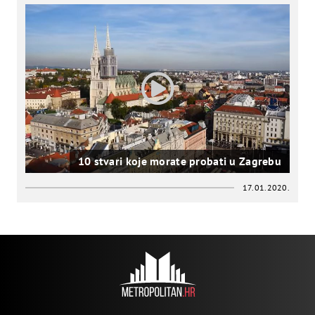
10 stvari koje morate probati u Zagrebu
17.01.2020.