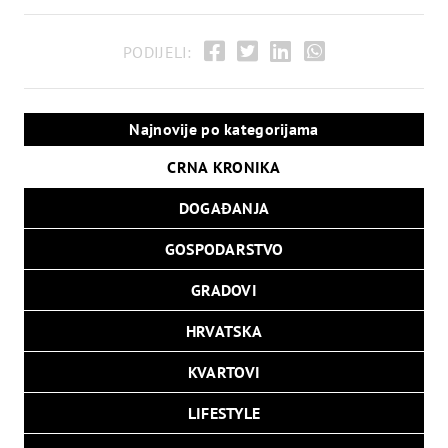
PODIJELI:
Najnovije po kategorijama
CRNA KRONIKA
DOGAĐANJA
GOSPODARSTVO
GRADOVI
HRVATSKA
KVARTOVI
LIFESTYLE