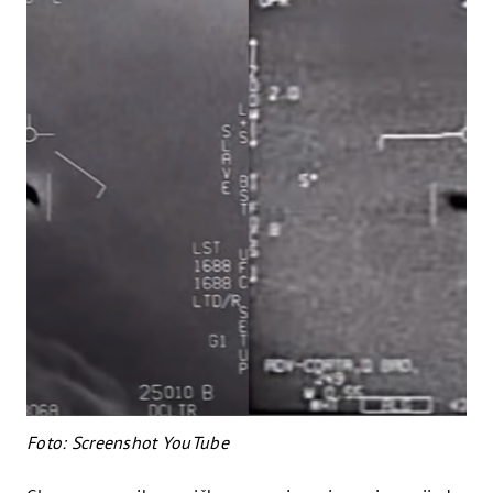
boravka ovdje, možete kontaktirati tim putem chata ili im
poslati e-poštu.
Woo Casino Recenzija I Iskustva 2025
Slijedeći detaljne upute, novac ćete vidjeti na svom
računu za nekoliko minuta.
Mapa Puta za 888 ima brojne mogućnosti i neće se htjeti
smiriti tamo.
Igrajte automate bez registracije besplatno 2024
Slot Butterfly Bonusi I Besplatne Vrtnje
Alternativno, možete osvojiti jednu od pet nagrada s
jackpotom.
Thebes Casino No Deposit Bonus
Samo prebrojite koliko je puta djelitelj imao kartu s asom i
osvojio Blackjack u odnosu na to koliko puta djelitelj nije
imao ruku s Blackjackom.
Foto: Screenshot YouTube
Slot Bruce Lee Bonusi I Besplatne Vrtnje