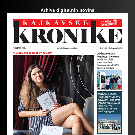
Arhiva digitalnih novina