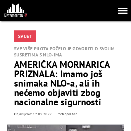
Virtualni rulet kasino igrajte besplatno
Besplatne Igre Poker Machine
: Naš je sustav upravo
pripremio popis najboljih internetskih kasino stranica
na kojima možete igrati pravi novac za pravi novac.
SVIJET
Casino Igre Rulet
- Bacanje tri ili više zlatnih simbola
SVE VIŠE PILOTA POČELO JE GOVORITI O SVOJIM
raspršivanja tvori kombinaciju koja pokreće krug
SUSRETIMA S NLO-IMA
besplatnih okretaja i daje igračima dodatne nagrade za
AMERIČKA MORNARICA
besplatne okrete za svaku dodatnu kombinaciju
simbola raspršivanja koji se kotrljaju tijekom runde.
PRIZNALA: Imamo još
snimaka NLO-a, ali ih
Slot Wild Falls Bonusi I Besplatne Vrtnje
: Klasične utore
stvorili su ultra popularni programeri, kao i Novi na
nećemo objaviti zbog
sceni.
nacionalne sigurnosti
Kasino besplatne automatske igre 2024
Objavljeno: 12.09.2022.
Metropolitan
Slot 100 Super Hot Bonusi I Besplatne Vrtnje
Ako vam je potrebna bilo kakva pomoć tijekom vašeg