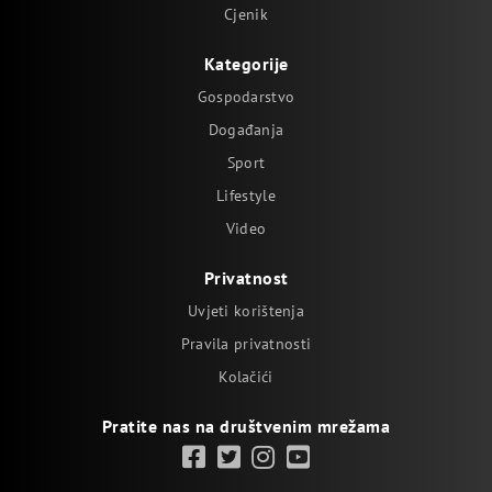
Cjenik
Kategorije
Gospodarstvo
Događanja
Sport
Lifestyle
Video
Privatnost
Uvjeti korištenja
Pravila privatnosti
Kolačići
Pratite nas na društvenim mrežama