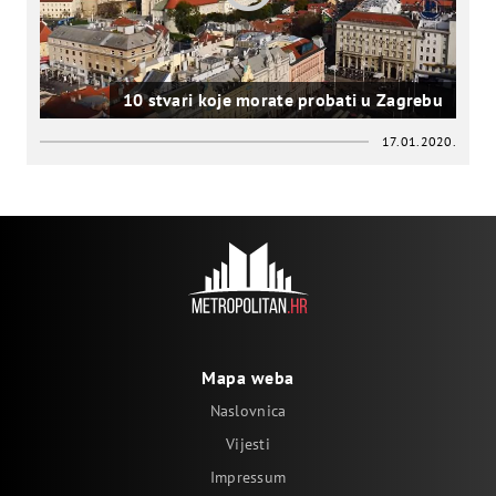
10 stvari koje morate probati u Zagrebu
17.01.2020.
Mapa weba
Naslovnica
Vijesti
Impressum