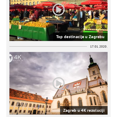
Top destinacije u Zagrebu
17.01.2020.
Zagreb u 4K rezoluciji