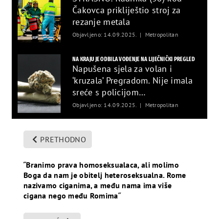
Čakovca prikliještio stroj za
rezanje metala
Objavljeno: 14.09.2025.
Metropolitan
NA KRAJU JE ODBILA VOĐENJE NA LIJEČNIČKI PREGLED
Napušena sjela za volan i
‘kruzala’ Pregradom. Nije imala
sreće s policijom…
Objavljeno: 14.09.2025.
Metropolitan
PRETHODNO
˝Branimo prava homoseksualaca, ali molimo
Boga da nam je obitelj heteroseksualna. Rome
nazivamo ciganima, a među nama ima više
cigana nego među Romima˝