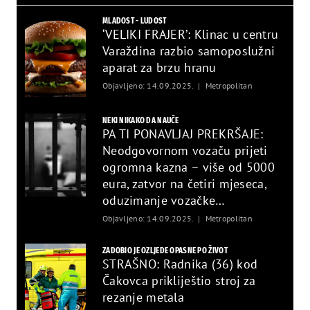
MLADOST - LUDOST
‘VELIKI FRAJER’: Klinac u centru
Varaždina razbio samoposlužni
aparat za brzu hranu
Objavljeno: 14.09.2025.
Metropolitan
NEKI NIKAKO DA NAUČE
PA TI PONAVLJAJ PREKRŠAJE:
Neodgovornom vozaču prijeti
ogromna kazna – više od 5000
eura, zatvor na četiri mjeseca,
oduzimanje vozačke…
Objavljeno: 14.09.2025.
Metropolitan
ZADOBIO JE OZLJEDE OPASNE PO ŽIVOT
STRAŠNO: Radnika (36) kod
Čakovca prikliještio stroj za
rezanje metala