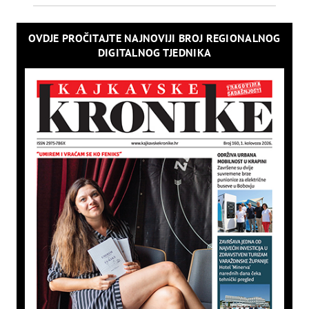
OVDJE PROČITAJTE NAJNOVIJI BROJ REGIONALNOG
DIGITALNOG TJEDNIKA