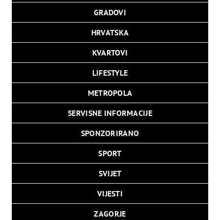
GRADOVI
HRVATSKA
KVARTOVI
LIFESTYLE
METROPOLA
SERVISNE INFORMACIJE
SPONZORIRANO
SPORT
SVIJET
VIJESTI
ZAGORJE