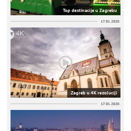
Top destinacije u Zagrebu
17.01.2020.
Zagreb u 4K rezoluciji
17.01.2020.