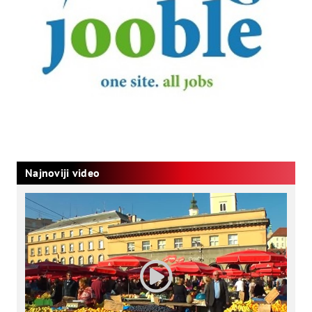
Najnoviji video