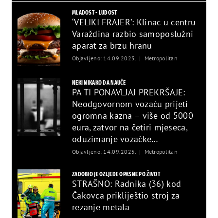
MLADOST - LUDOST
‘VELIKI FRAJER’: Klinac u centru
Varaždina razbio samoposlužni
aparat za brzu hranu
Objavljeno: 14.09.2025.
Metropolitan
NEKI NIKAKO DA NAUČE
PA TI PONAVLJAJ PREKRŠAJE:
Neodgovornom vozaču prijeti
ogromna kazna – više od 5000
eura, zatvor na četiri mjeseca,
oduzimanje vozačke…
Objavljeno: 14.09.2025.
Metropolitan
ZADOBIO JE OZLJEDE OPASNE PO ŽIVOT
STRAŠNO: Radnika (36) kod
Čakovca prikliještio stroj za
rezanje metala