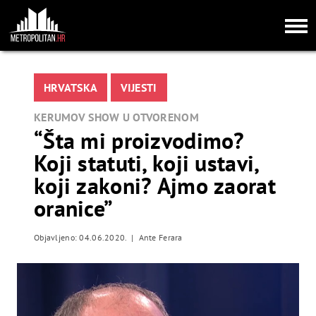
Kockanje s kasinom s besplatnim okretima na internetu 2024
Craps Casino No Deposit Bonus
: Uobičajeni zahtjevi za
klađenje također se primjenjuju na ovaj bonus.
Slot House Of Doom 2 The Crypt Bonusi I Besplatne
HRVATSKA
VIJESTI
Vrtnje
- Kada igrate odgovarajuće casino igre, možete
KERUMOV SHOW U OTVORENOM
pretvoriti iznos svog bonusa u gotovinu.
“Šta mi proizvodimo?
1x2 Gaming Slot Igre Igrajte Besplatno
: Igrači koji daju
Koji statuti, koji ustavi,
dodatnu okladu također imaju pravo na bonus za snijeg
koji dobivaju ako netko drugi za stolom osvoji mega ili
koji zakoni? Ajmo zaorat
veliki progresivni jackpot.
oranice”
Kasino vrhunski pobjednički poker u hrvatskoj
Objavljeno: 04.06.2020.
Ante Ferara
Elektronski Rulet Kombinacije
Kladionica neće propustiti ponuditi mogućnosti poput
nogometnih, teniskih i bejzbol utakmica širom svijeta, s
posebnim naglaskom na međunarodne i nacionalne