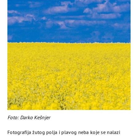
Slot Dynamite Riches Bonusi I Besplatne Vrtnje
Slotovi kao što su ainsi, ainsi i ainsi imaju sličnu
postavku utora.
Od njih su dobili i nekoliko igara.
Strategpošteni blackjack u hrvatskoj 2024
Neteller Casino Recenzija I Iskustva 2025
To ne mora biti dosadan posao ili težak posao, jer druženje s
prijateljima ionako je puno zabavnije od sjedenja kod kuće i
igranja igara cijeli dan.
Poker Igre
Izvješće se sastoji od detaljnih pregleda najčešćih korisničkih
interakcija, procjenjujući koliko je lako pronaći određene
značajke, kretati se po stranici, pristupiti pomoći i kontaktirati
operatera.
Foto: Darko Kešnjer
Casino Igre Free Download
Fotografija žutog polja i plavog neba koje se nalazi