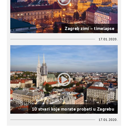
Zagreb zimi – timelapse
17.01.2020.
10 stvari koje morate probati u Zagrebu
17.01.2020.