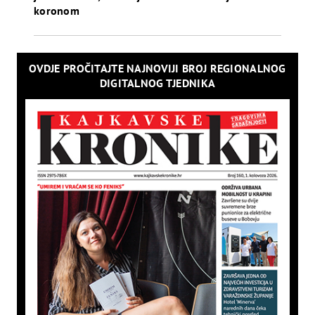
koronom
OVDJE PROČITAJTE NAJNOVIJI BROJ REGIONALNOG
DIGITALNOG TJEDNIKA