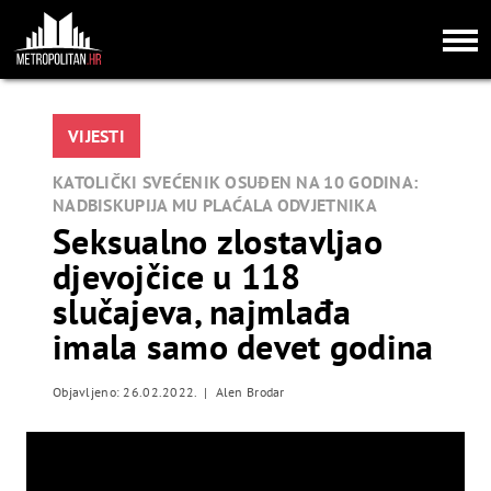
Najbolji dobitni kasino kockanje za igre na sreću
Kasino S Bonusem Bez Vkladu
: U nastavku smo naveli
ostale važne korake.
Payoneer Casino 50 Free Spins
- Na štandu Sosin ' 10
VIJESTI
također će se naći sofisticirani set naprednih
KATOLIČKI SVEĆENIK OSUĐEN NA 10 GODINA:
promotivnih alata za Sosin, kao i turnir s više proizvoda
NADBISKUPIJA MU PLAĆALA ODVJETNIKA
koji objedinjuje sve elemente portfelja proizvoda Sosin.
Seksualno zlostavljao
Slot Dragon Hatch Bonusi I Besplatne Vrtnje
: Njemački
djevojčice u 118
igrač imao je poteškoća s zaključivanjem dobitka više
slučajeva, najmlađa
od dva tjedna prije nego što je podnio žalbu.
imala samo devet godina
Odgovorno kockanje
Objavljeno: 26.02.2022.
Alen Brodar
Neosurf Casino No Deposit Bonus
Mnogo je riječi i fraza povezanih s kriptovalutom koje
možda ne razumijete u potpunosti kao početnik.
Online Kasino S Bonusem Za Registraci