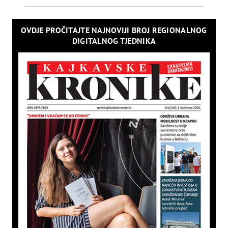
OVDJE PROČITAJTE NAJNOVIJI BROJ REGIONALNOG
DIGITALNOG TJEDNIKA