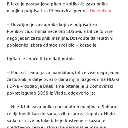
Bileku je postavljeno pitanje koliko će zastupnika
manjina potpisati za Plenkovića, prenosi
Dnevnik.hr
.
– Dovoljno je zastupnika koji će potpisati za
Plenkovića, u njima neće biti SDSS-a, a bit će to više
nego jedan zastupnik manjina. Dozvolite da relativni
pobjednici izbora odrade svoj dio – kazao je.
Upitan je i hoće li i on dati potpis.
– Podržat ćemo ga za mandatara, bit će više nego jedan
zastupnik, a dalje ovisi o današnjim razgovorima HDZ-a
i DP-a – dodao je Bilek, a na pitanje je li Domovinski
pokret izgurao SDSS iz Vlade, odgovorio je:
– Nije. Klub zastupnika nacionalnih manjina u Saboru
će djelovati kao do sada, svih osam zastupnika. Ni do
sada nisu sve odluke bile jedinstvene – kazao je
predstavnik češke i slovačke nacionalne manjine.