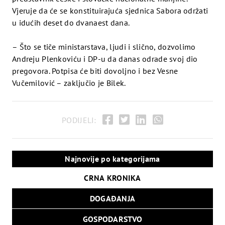
Vjeruje da će se konstituirajuća sjednica Sabora održati
u idućih deset do dvanaest dana.
– Što se tiče ministarstava, ljudi i slično, dozvolimo
Andreju Plenkoviću i DP-u da danas odrade svoj dio
pregovora. Potpisa će biti dovoljno i bez Vesne
Vučemilović – zaključio je Bilek.
PODIJELI:
Najnovije po kategorijama
CRNA KRONIKA
DOGAĐANJA
GOSPODARSTVO