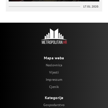
17.01.2020.
Mapa weba
Naslovnica
Vijesti
Impressum
Cjenik
Kategorije
Gospodarstvo