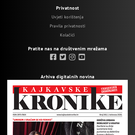
Privatnost
Uvjeti korištenja
Pravila privatnosti
Kolačići
Pratite nas na društvenim mrežama
Arhiva digitalnih novina