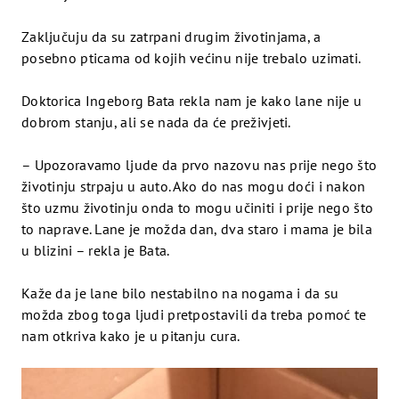
Zaključuju da su zatrpani drugim životinjama, a
posebno pticama od kojih većinu nije trebalo uzimati.
Doktorica Ingeborg Bata rekla nam je kako lane nije u
dobrom stanju, ali se nada da će preživjeti.
– Upozoravamo ljude da prvo nazovu nas prije nego što
životinju strpaju u auto. Ako do nas mogu doći i nakon
što uzmu životinju onda to mogu učiniti i prije nego što
to naprave. Lane je možda dan, dva staro i mama je bila
u blizini – rekla je Bata.
Kaže da je lane bilo nestabilno na nogama i da su
možda zbog toga ljudi pretpostavili da treba pomoć te
nam otkriva kako je u pitanju cura.