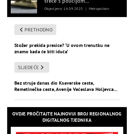
sreće s policijom…
Objavljeno: 14.09.2025.
Metropolitan
PRETHODNO
Stožer prekida presice? ‘U ovom trenutku ne
znamo kada će biti iduća’
SLJEDEĆE
Bez struje danas dio Ksaverske ceste,
Remetinečke ceste, Avenije Većeslava Holjevca...
OVDJE PROČITAJTE NAJNOVIJI BROJ REGIONALNOG
DIGITALNOG TJEDNIKA