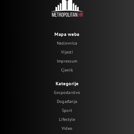
Mapa weba
Naslovnica
Vijesti
Impressum
Cjenik
Kategorije
Gospodarstvo
Događanja
Sport
Lifestyle
Video