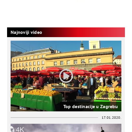
Najnoviji video
Top destinacije u Zagrebu
17.01.2020.