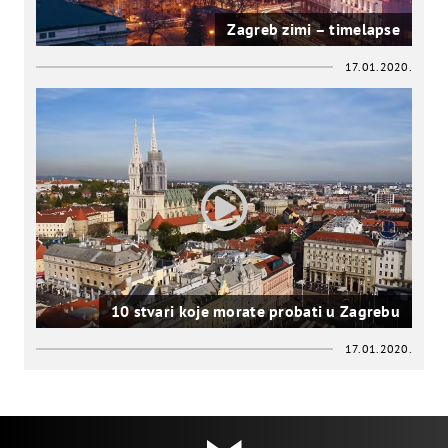
Zagreb zimi – timelapse
17.01.2020.
10 stvari koje morate probati u Zagrebu
17.01.2020.