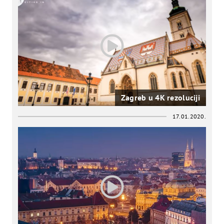
Zagreb u 4K rezoluciji
17.01.2020.