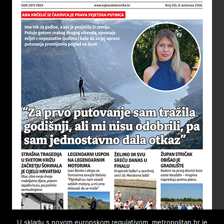
U skladu s novom europskom regulativom, metropolitan.hr je