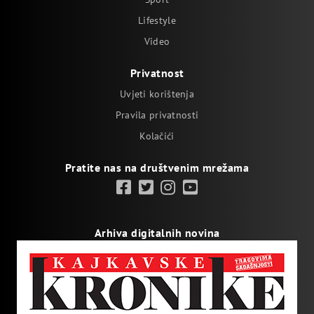
Lifestyle
Video
Privatnost
Uvjeti korištenja
Pravila privatnosti
Kolačići
Pratite nas na društvenim mrežama
Arhiva digitalnih novina