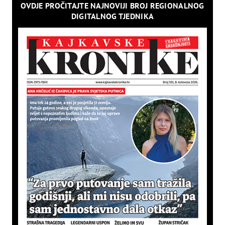
OVDJE PROČITAJTE NAJNOVIJI BROJ REGIONALNOG
DIGITALNOG TJEDNIKA