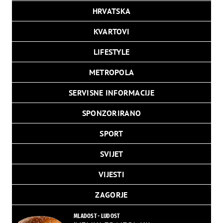
HRVATSKA
KVARTOVI
LIFESTYLE
METROPOLA
SERVISNE INFORMACIJE
SPONZORIRANO
SPORT
SVIJET
VIJESTI
ZAGORJE
MLADOST - LUDOST