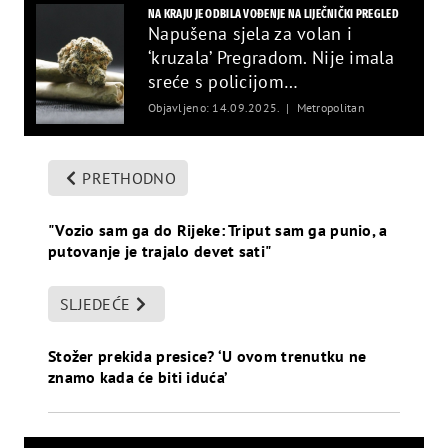
NA KRAJU JE ODBILA VOĐENJE NA LIJEČNIČKI PREGLED
Napušena sjela za volan i
‘kruzala’ Pregradom. Nije imala
sreće s policijom…
Objavljeno: 14.09.2025.
Metropolitan
PRETHODNO
"Vozio sam ga do Rijeke: Triput sam ga punio, a
putovanje je trajalo devet sati"
SLJEDEĆE
Stožer prekida presice? ‘U ovom trenutku ne
znamo kada će biti iduća’