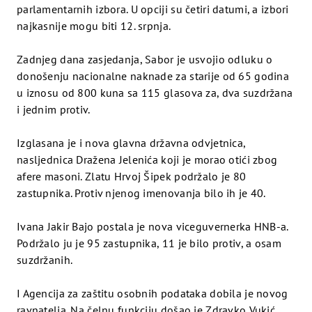
parlamentarnih izbora. U opciji su četiri datumi, a izbori
najkasnije mogu biti 12. srpnja.
Zadnjeg dana zasjedanja, Sabor je usvojio odluku o
donošenju nacionalne naknade za starije od 65 godina
u iznosu od 800 kuna sa 115 glasova za, dva suzdržana
i jednim protiv.
Izglasana je i nova glavna državna odvjetnica,
nasljednica Dražena Jelenića koji je morao otići zbog
afere masoni. Zlatu Hrvoj Šipek podržalo je 80
zastupnika. Protiv njenog imenovanja bilo ih je 40.
Ivana Jakir Bajo postala je nova viceguvernerka HNB-a.
Podržalo ju je 95 zastupnika, 11 je bilo protiv, a osam
suzdržanih.
I Agencija za zaštitu osobnih podataka dobila je novog
ravnatelja. Na čelnu funkciju došao je Zdravko Vukić