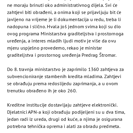
ne moraju brinuti oko administrativnog dijela. Svi će
zahtjevi biti obrađeni, a onima koji se prijavljuju bit će
javljeno na vrijeme je li dokumentacija u redu, treba li
nadopuna i slično. Hvala još jednom svima koji su dio
ovog programa Ministarstva graditeljstva i prostornoga
uređenja, a interes mladih ljudi motiv je više da ovu
mjeru uspješno provedemo, rekao je ministar
graditeljstva i prostornog uređenja Predrag Štromar.
Do 8. travnja ministarstvo je zaprimilo 1360 zahtjeva za
subvencioniranje stambenih kredita mladima. Zahtjevi
se obrađuju prema redoslijedu zaprimanja, a u ovom
trenutku obrađeno ih je oko 260.
Kreditne institucije dostavljaju zahtjeve elektronički.
Djelatnici APN-a koji obrađuju podijeljeni su u dva tima,
jedan radi iz ureda, drugi od kuće, a njima je osigurana
potrebna tehnička oprema i alati za obradu predmeta.