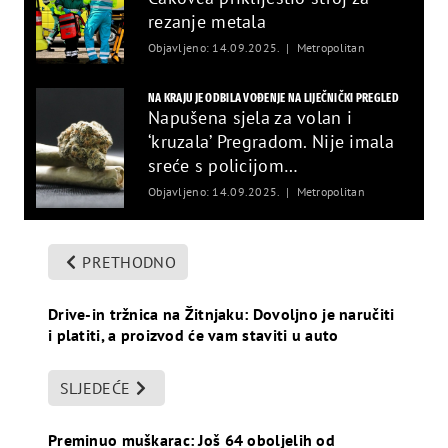
rezanje metala
Objavljeno: 14.09.2025.
Metropolitan
NA KRAJU JE ODBILA VOĐENJE NA LIJEČNIČKI PREGLED
Napušena sjela za volan i
‘kruzala’ Pregradom. Nije imala
sreće s policijom…
Objavljeno: 14.09.2025.
Metropolitan
PRETHODNO
Drive-in tržnica na Žitnjaku: Dovoljno je naručiti
i platiti, a proizvod će vam staviti u auto
SLJEDEĆE
Preminuo muškarac: Još 64 oboljelih od