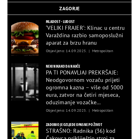
ZAGORJE
MLADOST - LUDOST
‘VELIKI FRAJER’: Klinac u centru
Varaždina razbio samoposlužni
aparat za brzu hranu
Objavljeno: 14.09.2025.
Metropolitan
NEKI NIKAKO DA NAUČE
PA TI PONAVLJAJ PREKRŠAJE:
Neodgovornom vozaču prijeti
ogromna kazna – više od 5000
eura, zatvor na četiri mjeseca,
oduzimanje vozačke…
Objavljeno: 14.09.2025.
Metropolitan
ZADOBIO JE OZLJEDE OPASNE PO ŽIVOT
STRAŠNO: Radnika (36) kod
Čakovca prikliještio stroj za