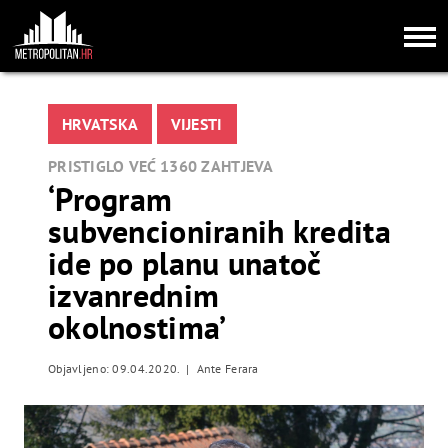
Rulet bez depozita kasino igre 2024
Elektronski Rulet Iskustva
: Podrazumijeva se da su svi
ovi kockarnice testirani od strane naših stručnjaka za
maksimalnu pouzdanost i sigurnost.
HRVATSKA
VIJESTI
Playamo Casino Hr 2025 Review
- Prijevoznik također
PRISTIGLO VEĆ 1360 ZAHTJEVA
želi biti siguran da će preferencije i potrebe igrača biti
‘Program
zadovoljene jer njegova biblioteka sadržaja neprestano
raste, jer svaki mjesec izlaze nove igre.
subvencioniranih kredita
Internetski Kasino S Interac Kasina 2025
: Prikupite 5
ide po planu unatoč
takvih simbola kako biste povećali dobitak za 50 puta.
izvanrednim
okolnostima’
Isplativ rulet igra za pravi novac 2024
Melbet Casino No Deposit Bonus
Objavljeno: 09.04.2020.
Ante Ferara
Odaberite svoje bankarsko rješenje (trebalo bi biti isto
ono koje se koristi za depozite), unesite iznos i kliknite
upit.