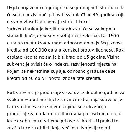
Uvjeti prijave na natječaj nisu se promijenili što znači da
će se na poziv moći prijaviti svi mlađi od 45 godina koji
u svom vlasništvu nemaju stan ili kuću.
Subvencioniranje kredita odobravat će se za kupnju
stana ili kuće, odnosno gradnju kuće do najviše 1500
eura po metru kvadratnom odnosno do najvišeg iznosa
kredita od 100.000 eura u kunskoj protuvrijednosti. Rok
otplate kredita ne smije biti kraći od 15 godina. Visina
subvencije ovisit će o indeksu razvijenosti mjesta na
kojem se nekretnina kupuje, odnosno gradi, te će se
kretati od 30 do 51 posto iznosa rate kredita.
Rok subvencije produžuje se za dvije dodatne godine za
svako novorođeno dijete za vrijeme trajanja subvencije.
Lani su donesene izmjene kojima se subvencija
produljuje za dodatnu godinu dana po svakom djetetu
koje osoba ima u vrijeme prijave za kredit. U praksi to
znači da će za obitelj koja već ima dvoje djece pri