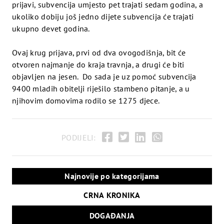
prijavi, subvencija umjesto pet trajati sedam godina, a
ukoliko dobiju još jedno dijete subvencija će trajati
ukupno devet godina.
Ovaj krug prijava, prvi od dva ovogodišnja, bit će
otvoren najmanje do kraja travnja, a drugi će biti
objavljen na jesen. Do sada je uz pomoć subvencija
9400 mladih obitelji riješilo stambeno pitanje, a u
njihovim domovima rodilo se 1275 djece.
PODIJELI:
Najnovije po kategorijama
CRNA KRONIKA
DOGAĐANJA