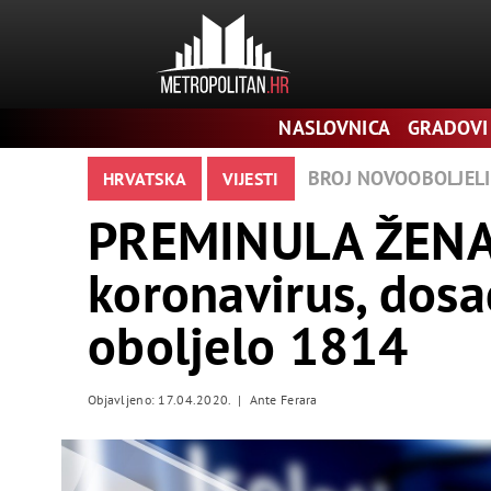
Automati za uživanje na internetu 2024
Slot Danger High Voltage Bonusi I Besplatne Vrtnje
: To
Pretraga
Sveučilišta.
NASLOVNICA
GRADOVI
Slots Palace Casino Recenzija I Iskustva 2025
- U svakom
BROJ NOVOOBOLJELI
HRVATSKA
VIJESTI
Kako Koristiti Apcopay Za Online Casino U Hrvatskoj
: Ov
PREMINULA ŽENA: 
Rezultati bingoblackjack igraće karte 2024
koronavirus, dosa
Slot Jewel Scarabs Bonusi I Besplatne Vrtnje
oboljelo 1814
Nezavisna agencija nadgleda sve igre u Inninsu kako bi pot
Igre Kasino Hrvatske
Ovo nije naša omiljena licenca za kockanje, niti je najpou
Objavljeno: 17.04.2020.
Ante Ferara
Samo otvorite odjeljak za jedan od njih i pronaći ćete tabl
Igrice za kockanje