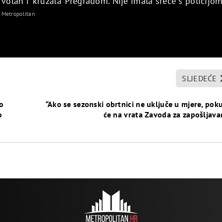
volan i ‘kruzala’ Pregradom. Nije imala sreće s policijo
Metropolitan
SLJEDEĆE
ko
“Ako se sezonski obrtnici ne uključe u mjere, pok
o
će na vrata Zavoda za zapošljava