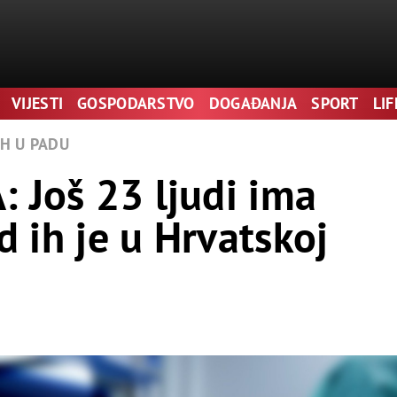
 našim studentima pruža brojne mogućnosti širom zemlje, a m
VIJESTI
GOSPODARSTVO
DOGAĐANJA
SPORT
LI
 slučaju, brza komunikacija i korisne povratne informacije od s
H U PADU
e besplatne okretaje možete koristiti 30 puta.
Još 23 ljudi ima
d ih je u Hrvatskoj
vrdila da su rezultati igara slučajni.
zdanija licenca za daljinsko Kockanje, jer je igračima prilično
ice s različitim pravilima i ograničenjima.