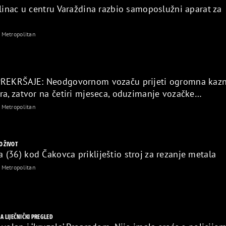
Klinac u centru Varaždina razbio samoposlužni aparat za
Metropolitan
PREKRŠAJE: Neodgovornom vozaču prijeti ogromna kaz
ra, zatvor na četiri mjeseca, oduzimanje vozačke…
Metropolitan
O ŽIVOT
(36) kod Čakovca prikliještio stroj za rezanje metala
Metropolitan
NA LIJEČNIČKI PREGLED