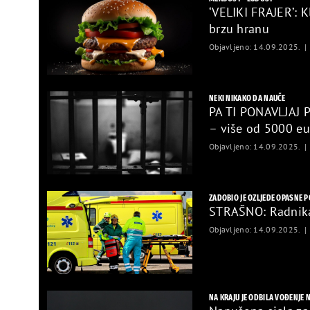
video
‘VELIKI FRAJER’: 
brzu hranu
Objavljeno: 14.09.2025.
Pogledaj
NEKI NIKAKO DA NAUČE
PA TI PONAVLJAJ 
– više od 5000 eu
video
Objavljeno: 14.09.2025.
ZADOBIO JE OZLJEDE OPASNE P
Pogledaj
STRAŠNO: Radnika 
Objavljeno: 14.09.2025.
video
NA KRAJU JE ODBILA VOĐENJE 