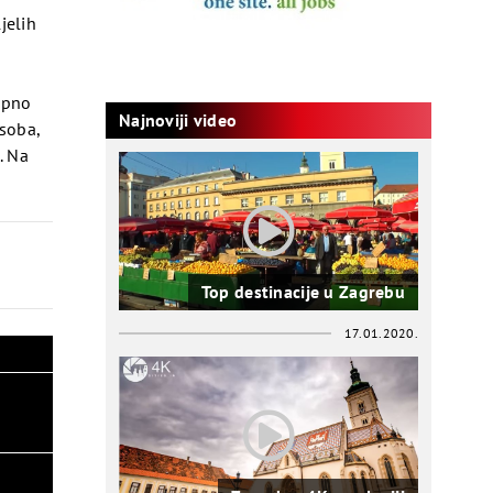
jelih
kupno
Najnoviji video
osoba,
. Na
Top destinacije u Zagrebu
17.01.2020.