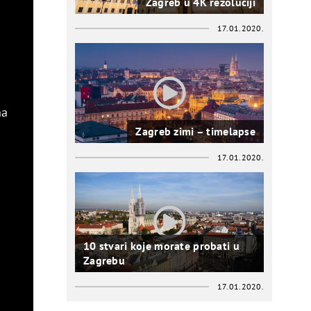
Zagreb u 4K rezoluciji
17.01.2020.
na
Zagreb zimi – timelapse
17.01.2020.
10 stvari koje morate probati u
Zagrebu
17.01.2020.