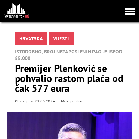
Popularni blackjack s kasino automati za igre na srećuma
2024
Internetski Kasino S Skrill Kasina 2025
: Innoni ima
dvije licence za Internetke igre na mreži.
HRVATSKA
VIJESTI
Orangepay Casino No Deposit Bonus
- Tvrtke s kreditnim
karticama nude različite vrste kartica kako bi zadovoljile
ISTODOBNO, BROJ NEZAPOSLENIH PAO JE ISPOD
89.000
različite potrebe potrošača.
Premijer Plenković se
Bingo 15 Od 90 30 Kolo
: Učinkovitost pogodnog Jokera
pohvalio rastom plaća od
je 96,2%.
čak 577 eura
Besplatni online kasino automati za pravi novac
Objavljeno: 29.05.2024.
Metropolitan
Bingo 15 Od 90 Kolo 23
Upoznajte se s prijetnjom prijevare lutrije na Jamajci
upravo sada.
Supabet Casino Hr 2025 Review
U obnovljenom trgovačkom centru u predgrađu Jorka