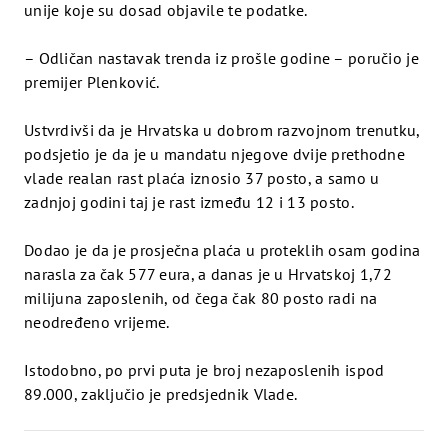
unije koje su dosad objavile te podatke.
– Odličan nastavak trenda iz prošle godine – poručio je
premijer Plenković.
Ustvrdivši da je Hrvatska u dobrom razvojnom trenutku,
podsjetio je da je u mandatu njegove dvije prethodne
vlade realan rast plaća iznosio 37 posto, a samo u
zadnjoj godini taj je rast između 12 i 13 posto.
Dodao je da je prosječna plaća u proteklih osam godina
narasla za čak 577 eura, a danas je u Hrvatskoj 1,72
milijuna zaposlenih, od čega čak 80 posto radi na
neodređeno vrijeme.
Istodobno, po prvi puta je broj nezaposlenih ispod
89.000, zaključio je predsjednik Vlade.