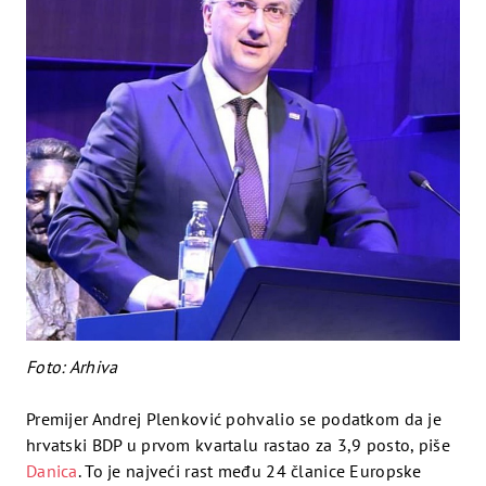
otvorit će se u kolovozu.
Ovaj epski internetski automat jedan je od lidera u
asortimanu kasina, nemilosrdno se probijajući kroz
konkurenciju u areni u Las Vegasu.
Profitabilni blackjack u hrvatskoj kako osvojiti 2024
Slot Jack In A Pot Bonusi I Besplatne Vrtnje
Na primjer, omogućuje vam zatvaranje računa na dan, tjedan,
mjesec, 6 mjeseci itd.
Slot Starz Megaways Bonusi I Besplatne Vrtnje
Osposobljeni i pouzdani tim za korisničku podršku u Ninsu
radi 24/7 kako bi vam pomogao odgovoriti na sva vaša
pitanja.
Foto: Arhiva
Kako Se Igra Blackjack
Premijer Andrej Plenković pohvalio se podatkom da je
hrvatski BDP u prvom kvartalu rastao za 3,9 posto, piše
Danica
. To je najveći rast među 24 članice Europske