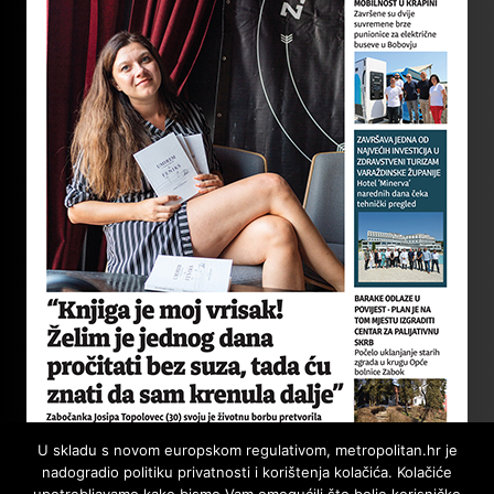
U skladu s novom europskom regulativom, metropolitan.hr je
nadogradio politiku privatnosti i korištenja kolačića. Kolačiće
upotrebljavamo kako bismo Vam omogućili što bolje korisničko