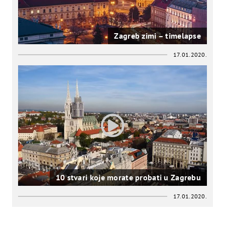
Zagreb zimi – timelapse
17.01.2020.
10 stvari koje morate probati u Zagrebu
17.01.2020.