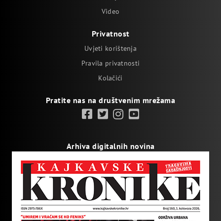
Video
Privatnost
Uvjeti korištenja
Pravila privatnosti
Kolačići
Pratite nas na društvenim mrežama
Arhiva digitalnih novina