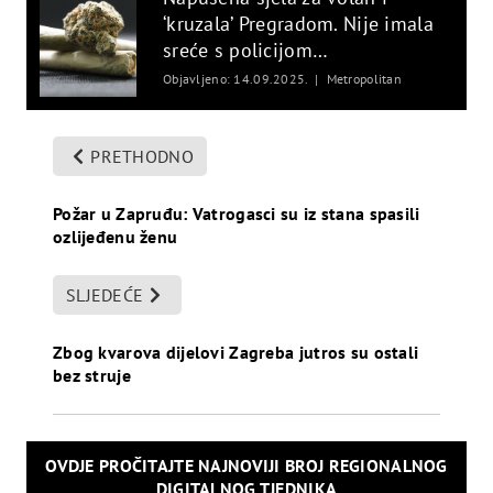
‘kruzala’ Pregradom. Nije imala
sreće s policijom…
Objavljeno: 14.09.2025.
Metropolitan
PRETHODNO
Požar u Zapruđu: Vatrogasci su iz stana spasili
ozlijeđenu ženu
SLJEDEĆE
Zbog kvarova dijelovi Zagreba jutros su ostali
bez struje
OVDJE PROČITAJTE NAJNOVIJI BROJ REGIONALNOG
DIGITALNOG TJEDNIKA