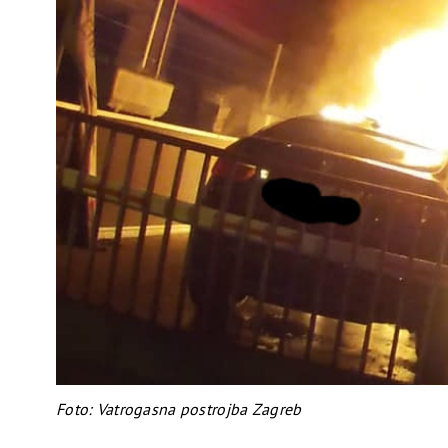
Captain Cook Casino No Deposit Bonus
Iznimka je Bitcoin-oni su besplatni, osim ako vam novčanik ne 
Paykasa Casino 50 Free Spins
Većina igara ima negdje između 10 i 100 isplatnih linija.
Kako Hakovati Bingo U Kladionici
Foto: Vatrogasna postrojba Zagreb