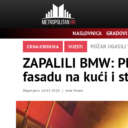
3D slotovi bez registracije za preuzimanje
Novomatic Slot Igre Igrajte Besplatno
: Pronalaženje savr
Pretraga
NASLOVNICA
GRADOVI
Axe Casino Hr 2025 Review
- Čak će se i veliki igrači n
Slot She S A Rich Girl Bonusi I Besplatne Vrtnje
: U nasta
POŽAR UGASILI
CRNA KRONIKA
VIJESTI
ZAPALILI BMW: Pl
Koji su automati na webu 2024
fasadu na kući i s
Slot Dead Or Alive 2 Bonusi I Besplatne Vrtnje
Kada se registrirate za Alinsuin, brzo ćete se kvalificir
Cezar Casino Recenzija I Iskustva 2025
Objavljeno: 18.05.2020.
Ante Ferara
Da bi se to postiglo, ključno je da se igračima omogući pri
Imate priliku osvojiti 100 besplatnih okretaja ako uplatite
Kockanje sa sedam automata igraju bespl