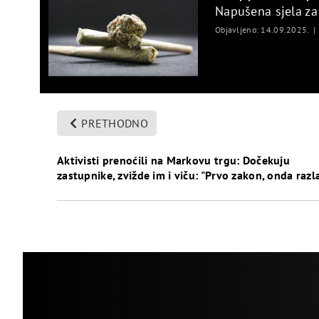
Napušena sjela za 
Objavljeno: 14.09.2025.
PRETHODNO
Aktivisti prenoćili na Markovu trgu: Dočekuju
zastupnike, zvižde im i viču: "Prvo zakon, onda razl