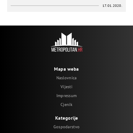
17.01.2020.
Mapa weba
Naslovnica
Vijesti
Impressum
Cjenik
Kategorije
Gospodarstvo