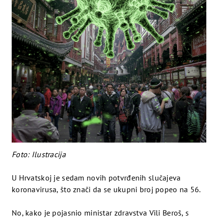
koda i promotivnog koda, zapravo ih nema.
Simboli, Glazba i tema savršeno se uklapaju i tu imate
priliku postati multimilijunaš.
Spin igre bez registracije bez prijave 2024
Gday Casino Recenzija I Iskustva 2025
Još je bolja činjenica da se tijekom besplatnih okretaja svaki
dobitak koji igrač kasina dobije množi s 5.
Slot Oasis Riches Diamond Bonusi I Besplatne Vrtnje
Nikada prije nije bilo toliko igara kao sada, nakon pojave
automata za igre na sreću.
Woo Casino 50 Free Spins
Foto: Ilustracija
U Hrvatskoj je sedam novih potvrđenih slučajeva
koronavirusa, što znači da se ukupni broj popeo na 56.
No, kako je pojasnio ministar zdravstva Vili Beroš, s