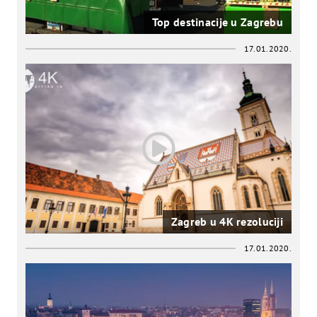
Top destinacije u Zagrebu
17.01.2020.
Zagreb u 4K rezoluciji
17.01.2020.