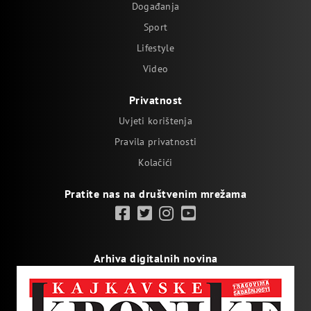
Događanja
Sport
Lifestyle
Video
Privatnost
Uvjeti korištenja
Pravila privatnosti
Kolačići
Pratite nas na društvenim mrežama
Arhiva digitalnih novina