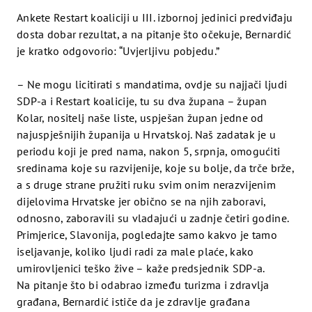
Ankete Restart koaliciji u III. izbornoj jedinici predviđaju
dosta dobar rezultat, a na pitanje što očekuje, Bernardić
je kratko odgovorio: “Uvjerljivu pobjedu.”
– Ne mogu licitirati s mandatima, ovdje su najjači ljudi
SDP-a i Restart koalicije, tu su dva župana – župan
Kolar, nositelj naše liste, uspješan župan jedne od
najuspješnijih županija u Hrvatskoj. Naš zadatak je u
periodu koji je pred nama, nakon 5, srpnja, omogućiti
sredinama koje su razvijenije, koje su bolje, da trče brže,
a s druge strane pružiti ruku svim onim nerazvijenim
dijelovima Hrvatske jer obično se na njih zaboravi,
odnosno, zaboravili su vladajući u zadnje četiri godine.
Primjerice, Slavonija, pogledajte samo kakvo je tamo
iseljavanje, koliko ljudi radi za male plaće, kako
umirovljenici teško žive – kaže predsjednik SDP-a.
Na pitanje što bi odabrao između turizma i zdravlja
građana, Bernardić ističe da je zdravlje građana