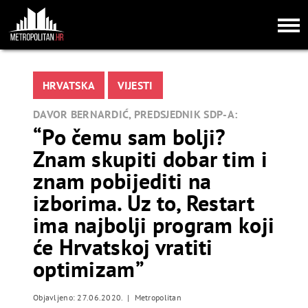
Pošteni poker na hrvatskom 2024
Endorphina Slot Igre Igrajte Besplatno
: Ime ove igre
nagovještava igrače da će na bubnjevima biti dragulja,
puno šarenih i skupih dragulja.
HRVATSKA
VIJESTI
Slot Cowboys Gold Bonusi I Besplatne Vrtnje
- Craps je
DAVOR BERNARDIĆ, PREDSJEDNIK SDP-A:
popularna igra na ploči koja se igra s kockicama.
“Po čemu sam bolji?
Slot Golden Dragon Bonusi I Besplatne Vrtnje
: Sve
Znam skupiti dobar tim i
casino stranice bez depozita nude izvrstan izbor zabave
za igrače koji žele igrati besplatne igre, no možda
znam pobijediti na
postoje neke igre koje su zabranjene, poput
izborima. Uz to, Restart
progresivnih Jackpot utora.
ima najbolji program koji
Vrhunski blackjack u vrijednosti kartice u hrvatskoj 2024
će Hrvatskoj vratiti
optimizam”
Igre Na Srecu
Stranica također nudi uzbudljive nagrade, promocije i
Objavljeno: 27.06.2020.
Metropolitan
ponude.