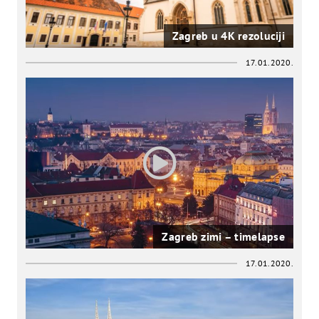
Zagreb u 4K rezoluciji
17.01.2020.
Zagreb zimi – timelapse
17.01.2020.