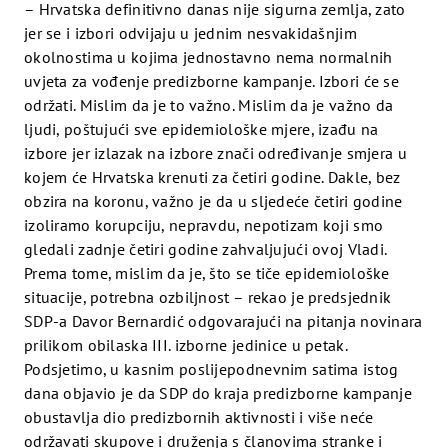
– Hrvatska definitivno danas nije sigurna zemlja, zato
jer se i izbori odvijaju u jednim nesvakidašnjim
okolnostima u kojima jednostavno nema normalnih
uvjeta za vođenje predizborne kampanje. Izbori će se
održati. Mislim da je to važno. Mislim da je važno da
ljudi, poštujući sve epidemiološke mjere, izađu na
izbore jer izlazak na izbore znači određivanje smjera u
kojem će Hrvatska krenuti za četiri godine. Dakle, bez
obzira na koronu, važno je da u sljedeće četiri godine
izoliramo korupciju, nepravdu, nepotizam koji smo
gledali zadnje četiri godine zahvaljujući ovoj Vladi.
Prema tome, mislim da je, što se tiče epidemiološke
situacije, potrebna ozbiljnost – rekao je predsjednik
SDP-a Davor Bernardić odgovarajući na pitanja novinara
prilikom obilaska III. izborne jedinice u petak.
Podsjetimo, u kasnim poslijepodnevnim satima istog
dana objavio je da SDP do kraja predizborne kampanje
obustavlja dio predizbornih aktivnosti i više neće
održavati skupove i druženja s članovima stranke i