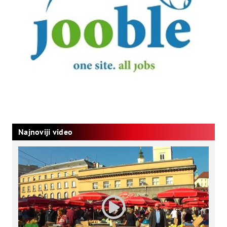
Najnoviji video