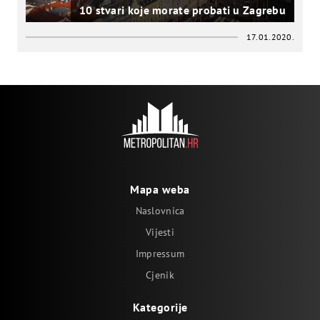
10 stvari koje morate probati u Zagrebu
17.01.2020.
Mapa weba
Naslovnica
Vijesti
Impressum
Cjenik
Kategorije