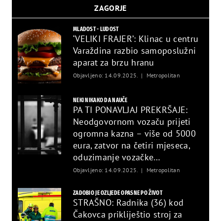
ZAGORJE
MLADOST - LUDOST
‘VELIKI FRAJER’: Klinac u centru
Varaždina razbio samoposlužni
aparat za brzu hranu
Objavljeno: 14.09.2025.
Metropolitan
NEKI NIKAKO DA NAUČE
PA TI PONAVLJAJ PREKRŠAJE:
Neodgovornom vozaču prijeti
ogromna kazna – više od 5000
eura, zatvor na četiri mjeseca,
oduzimanje vozačke…
Objavljeno: 14.09.2025.
Metropolitan
ZADOBIO JE OZLJEDE OPASNE PO ŽIVOT
STRAŠNO: Radnika (36) kod
Čakovca prikliještio stroj za