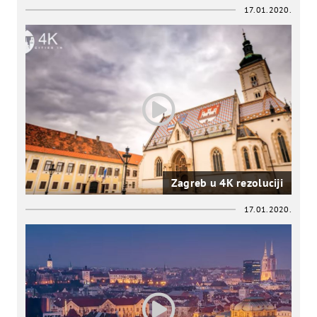
17.01.2020.
Zagreb u 4K rezoluciji
17.01.2020.