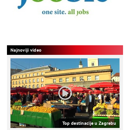
Najnoviji video
Top destinacije u Zagrebu