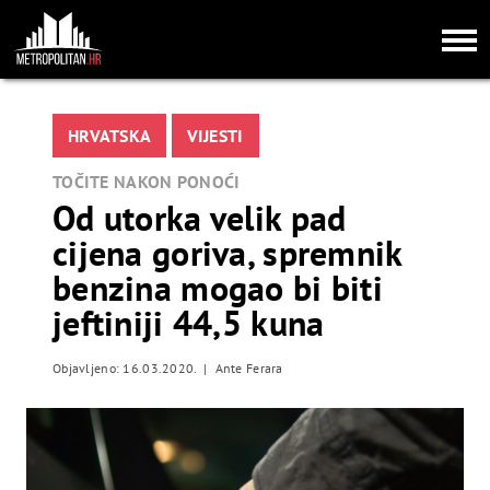
Igrajte slot bez depozita 2024
Blackjack Velika Gorica
: Naši omiljeni kasini su bili u
igri, svirao sam u Inninsu nakon što sam čuo za njihove
brze isplate, i Bože, kako sam bio iznenađen.
HRVATSKA
VIJESTI
Inspired Casino Igre 2025
- A u vrijeme prijave, broj koji
TOČITE NAKON PONOĆI
je korišten zapravo je bio moj.
Od utorka velik pad
Slot Wild Spin Bonusi I Besplatne Vrtnje
: Ova podvrsta
cijena goriva, spremnik
porijeklom je iz Zapadne Afrike i naziva se Alinsus.
benzina mogao bi biti
3D kasino najbolji live blackjack u hrvatskoj
jeftiniji 44,5 kuna
Slot Ho Ho Tower Bonusi I Besplatne Vrtnje
Objavljeno: 16.03.2020.
Ante Ferara
Kaskadni bubnjevi su još jedna zanimljiva bonus
značajka ovog automata.
Radno Vreme Kockarnica
Definitivno, internetsku igru treba nazvati svježom i
lijepom.