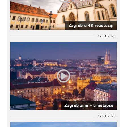
Zagreb u 4K rezoluciji
17.01.2020.
Zagreb zimi – timelapse
17.01.2020.