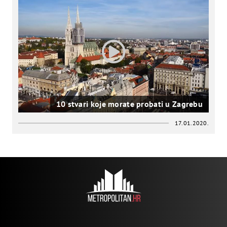
10 stvari koje morate probati u Zagrebu
17.01.2020.