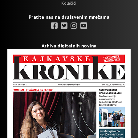
Kolačići
Pratite nas na društvenim mrežama
Arhiva digitalnih novina