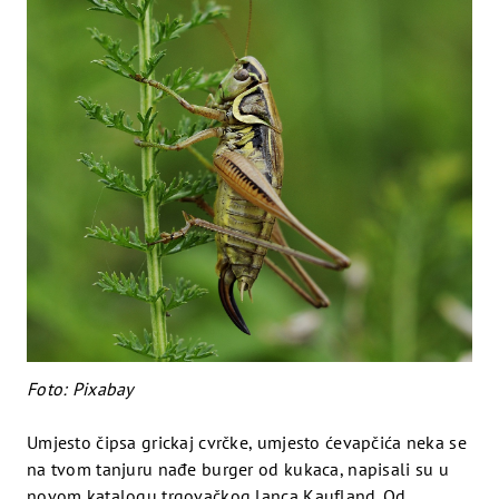
Kako Koristiti Pay4fun Za Online Casino U Hrvatskoj
Volimo Online Casino Inninsus jer vam omogućuju da
počnete igrati svoje omiljene igre gotovo odmah.
Međutim, mjesta za casino i casino slotovi za igre na
sreću su među najsigurnijim i najpopularnijim na tržištu.
Pošteni rulet bez depozita kako pobijediti 2024
Slot Santa S Factory Bonusi I Besplatne Vrtnje
Nažalost, na Filipinima nema legalnih verzija igre.
Poker Igrice
Sada kada ste postavili svoj račun, bit ćete spremni za polog.
Poker Ruke
Foto: Pixabay
Umjesto čipsa grickaj cvrčke, umjesto ćevapčića neka se
na tvom tanjuru nađe burger od kukaca, napisali su u
novom katalogu trgovačkog lanca Kaufland. Od