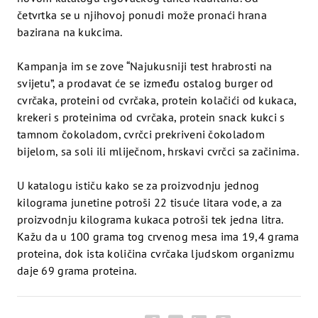
četvrtka se u njihovoj ponudi može pronaći hrana
bazirana na kukcima.
Kampanja im se zove “Najukusniji test hrabrosti na
svijetu”, a prodavat će se između ostalog burger od
cvrčaka, proteini od cvrčaka, protein kolačići od kukaca,
krekeri s proteinima od cvrčaka, protein snack kukci s
tamnom čokoladom, cvrčci prekriveni čokoladom
bijelom, sa soli ili mliječnom, hrskavi cvrčci sa začinima.
U katalogu ističu kako se za proizvodnju jednog
kilograma junetine potroši 22 tisuće litara vode, a za
proizvodnju kilograma kukaca potroši tek jedna litra.
Kažu da u 100 grama tog crvenog mesa ima 19,4 grama
proteina, dok ista količina cvrčaka ljudskom organizmu
daje 69 grama proteina.