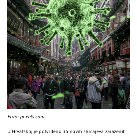
Internetski Kasino S Jeton Kasina 2025
Raznolikost softvera osigurava zadovoljavanje svih
potreba za kockanjem kroz opsežnu biblioteku igara na
ploči, kartaških igara i kasino igara u stvarnom vremenu.
Možete se igrati u svom toplom i ugodnom domu, prema
vlastitim pravilima i kad god želite.
Novi kasino automati za 2024
Slot Treasure Horse Bonusi I Besplatne Vrtnje
Izvorna igra ima nešto više simbola i dodatnih značajki od
onih koje ćete naći u ažuriranoj verziji inninis.
Elektronski Rulet Trikovi
Divlji simbol dodaje se nagradnim sekvencama kako bi ih
učinili još vrijednijima.
Kako Pobijediti Rulet
Foto: pexels.com
U Hrvatskoj je potvrđeno 36 novih slučajeva zaraženih