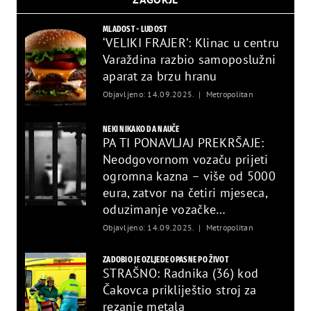
MLADOST - LUDOST
‘VELIKI FRAJER’: Klinac u centru
Varaždina razbio samoposlužni
aparat za brzu hranu
Objavljeno: 14.09.2025.
Metropolitan
NEKI NIKAKO DA NAUČE
PA TI PONAVLJAJ PREKRŠAJE:
Neodgovornom vozaču prijeti
ogromna kazna – više od 5000
eura, zatvor na četiri mjeseca,
oduzimanje vozačke…
Objavljeno: 14.09.2025.
Metropolitan
ZADOBIO JE OZLJEDE OPASNE PO ŽIVOT
STRAŠNO: Radnika (36) kod
Čakovca prikliještio stroj za
rezanje metala