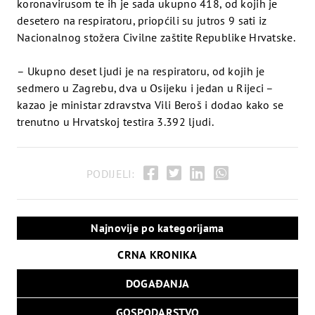
koronavirusom te ih je sada ukupno 418, od kojih je
desetero na respiratoru, priopćili su jutros 9 sati iz
Nacionalnog stožera Civilne zaštite Republike Hrvatske.
– Ukupno deset ljudi je na respiratoru, od kojih je
sedmero u Zagrebu, dva u Osijeku i jedan u Rijeci –
kazao je ministar zdravstva Vili Beroš i dodao kako se
trenutno u Hrvatskoj testira 3.392 ljudi.
PODIJELI:
Najnovije po kategorijama
CRNA KRONIKA
DOGAĐANJA
GOSPODARSTVO