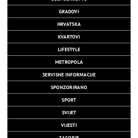
GRADOVI
HRVATSKA
KVARTOVI
LIFESTYLE
METROPOLA
SERVISNE INFORMACIJE
SPONZORIRANO
SPORT
SVIJET
VIJESTI
ZAGORJE