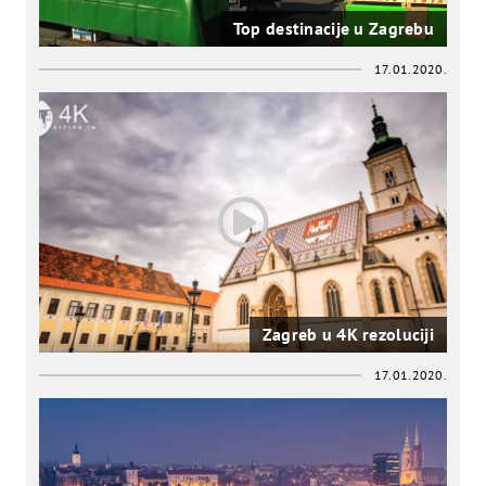
Top destinacije u Zagrebu
17.01.2020.
Zagreb u 4K rezoluciji
17.01.2020.