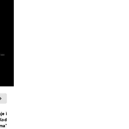
m…
je i
 Kod
ama"