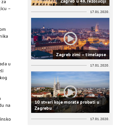
Zagreb u 4K rezoluciji
e za
icu –
17.01.2020.
nom
nika
Zagreb zimi – timelapse
rada u
17.01.2020.
li
ikog
h
10 stvari koje morate probati u
du na
Zagrebu
vinsko
17.01.2020.