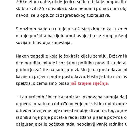
video
700 metara dalje, okrivljenicu se tereti da je propustil
skrb o svih 25 korisnika u stambenom i pomoćnom obje
navodi se u optužnici zagrebačkog tužiteljstva.
S obzirom na to da u dijelu sa šestero korisnika, u koje
Pogledaj
munje proširila na cijelu unutrašnjost te je zbog guše
socijalnih usluga smještaja.
video
Nakon tragedije koja je šokirala cijelu zemlju, Državni i
demografiju, mlade i socijalnu politiku proveli su det
području zaštite na radu, proizlašlo je da poslodavac n
kaznenu prijavu protiv poslodavca. Posla je bilo i za i
spektra, o čemu smo pisali
još krajem siječnja
.
Pogledaj
– Iz utvrđenih činjenica proizlazi osnovana sumnja da 
ugovora o radu na određeno vrijeme s istim radnikom z
video
određeno vrijeme nije naveden objektivan razlog, ugovo
radniku nije prije početka rada izdana pisana potvrda 
osiguranje prije početka rada, neodjavljivanje radnika 