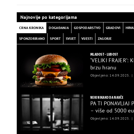
Najnovije po kategorijama
CRNA KRONIKA
DOGAĐANJA
GOSPODARSTVO
GRADOVI
HRVA
SPONZORIRANO
SPORT
SVIJET
VIJESTI
ZAGORJE
MLADOST - LUDOST
‘VELIKI FRAJER’: 
brzu hranu
Objavljeno: 14.09.2025.
NEKI NIKAKO DA NAUČE
PA TI PONAVLJAJ 
– više od 5000 eu
Objavljeno: 14.09.2025.