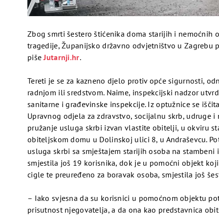
Zbog smrti šestero štićenika doma starijih i nemoćnih
tragedije, Županijsko državno odvjetništvo u Zagrebu p
piše
Jutarnji.hr
.
Tereti je se za kazneno djelo protiv opće sigurnosti,
radnjom ili sredstvom. Naime, inspekcijski nadzor utvrdi
Pogledaj
sanitarne i građevinske inspekcije. Iz optužnice se išči
Upravnog odjela za zdravstvo, socijalnu skrb, udruge i
pružanje usluga skrbi izvan vlastite obitelji, u okviru s
video
obiteljskom domu u Dolinskoj ulici 8, u Andraševcu. Pot
usluga skrbi sa smještajem starijih osoba na stambeni i
smjestila još 19 korisnika, dok je u pomoćni objekt koji
cigle te preuređeno za boravak osoba, smjestila još šest
Pogledaj
– Iako svjesna da su korisnici u pomoćnom objektu pot
prisutnost njegovatelja, a da ona kao predstavnica obite