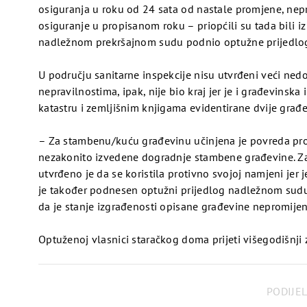
osiguranja u roku od 24 sata od nastale promjene, nep
osiguranje u propisanom roku – priopćili su tada bili iz
nadležnom prekršajnom sudu podnio optužne prijedlo
U području sanitarne inspekcije nisu utvrđeni veći nedo
nepravilnostima, ipak, nije bio kraj jer je i građevinska
katastru i zemljišnim knjigama evidentirane dvije gra
– Za stambenu/kuću građevinu učinjena je povreda prop
nezakonito izvedene dogradnje stambene građevine. Za
utvrđeno je da se koristila protivno svojoj namjeni jer
je također podnesen optužni prijedlog nadležnom sudu. 
da je stanje izgrađenosti opisane građevine nepromijen
Optuženoj vlasnici staračkog doma prijeti višegodišnji z
PODIJEL