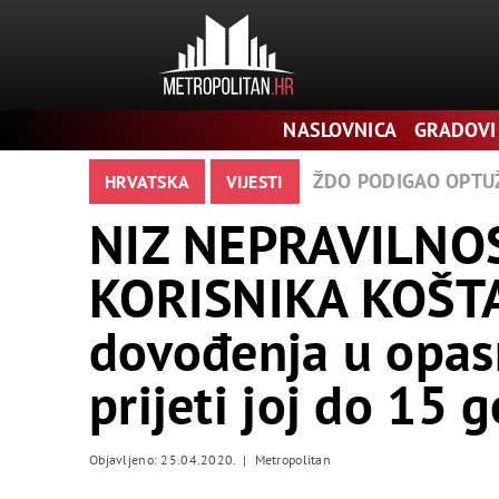
Besplatni automati bez preuzimanja za pra
Slot Hidden Bonusi I Besplatne Vrtnje
: Saznajte više o n
Pretraga
NASLOVNICA
GRADOVI
Slot Avalon Bonusi I Besplatne Vrtnje
- Neke momčadi i l
dugotrajnog zaustavljanja imat će posljedice koje će se 
ŽDO PODIGAO OPTUŽ
HRVATSKA
VIJESTI
Igre Kasino Knjige
: Ako tražite internetske kockarnice, 
NIZ NEPRAVILNO
bonusima i besplatnom novcu-potražite drugdje.
KORISNIKA KOŠTA
Automati s jackpotom za igranje besplatno
dovođenja u opasn
Coinspaid Casino No Deposit Bonus
Lopta je sada na strani vlade.
prijeti joj do 15 
Kako Koristiti Astropay Za Online Casino U Hrvatskoj
U usporedbi s njima, zapovjednici su model organizacijske
direktora koji je bio umiješan u Grudenov skandal i tri raz
Objavljeno: 25.04.2020.
Metropolitan
Da biste aktivirali bonus krug, morate istodobno ispustit