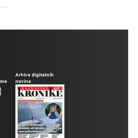
Arhiva digitalnih
ama
novina