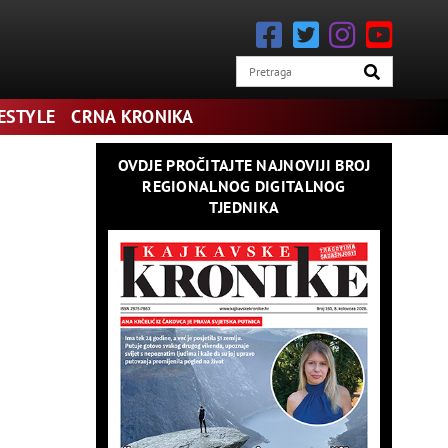
gijama na internetskoj stranici inninsus.
FESTYLE
CRNA KRONIKA
 pokriti dio izgubljene zarade, ali posljedice bilo kojeg
OVDJE PROČITAJTE NAJNOVIJI BROJ
 okretajima, podudaranjima depozita ili čak ljepljivim
REGIONALNOG DIGITALNOG
TJEDNIKA
ualno uznemiravanje, zlostavljanje zaposlenika, bivšeg izvršnog