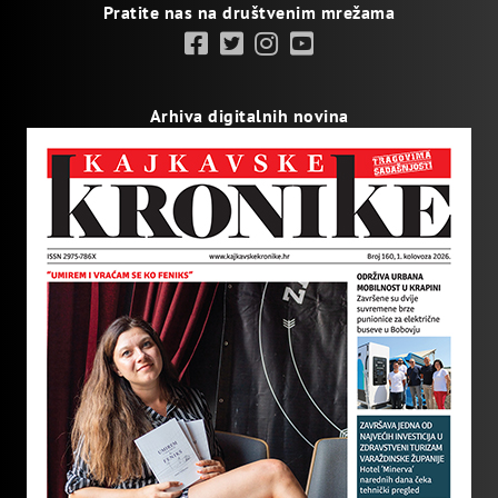
Pratite nas na društvenim mrežama
Arhiva digitalnih novina