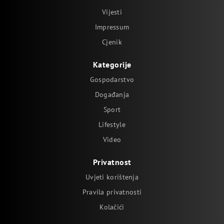
Vijesti
Impressum
Cjenik
Kategorije
Gospodarstvo
Događanja
Sport
Lifestyle
Video
Privatnost
Uvjeti korištenja
Pravila privatnosti
Kolačići