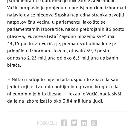
parlamentarni izbori. Predsjednik Srbije Aleksandar
Vučić proglasio je pobjedu na predsjedničkim izborima i
najavio da će njegova Srpska napredna stranka osvojiti
natpolovičnu većinu u parlamentu, iako što se
parlamentarnih izbora tiče, nakon prebrojanih 86 posto
glasova, Vučićeva lista “Zajedno možemo sve” ima
44,15 posto. Za Vučića je, prema rezultatima koje je
priopćio u izbornom stožeru, glasalo 59,9 posto,
odnosno 2,25 milijuna od oko 6,5 milijuna upisanih
birača.
– Nitko u Srbiji to nije nikada uspio i to znači da sam
jedini koji je dva puta pobijedio u prvom krugu, a da
nijednom nije bilo tijesno – rekao je Vučić, naglasivši
da je na izbore izašlo oko 3,84 milijuna ljudi.
PODIJELI: