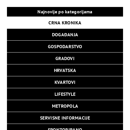
Najnovije po kategorijama
CRNA KRONIKA
DOGAĐANJA
GOSPODARSTVO
GRADOVI
HRVATSKA
KVARTOVI
LIFESTYLE
METROPOLA
SERVISNE INFORMACIJE
SPONZORIRANO