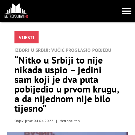
Automati bez registracije 2024
Tether Casino Recenzija I Iskustva 2025
: U ovoj igri ne
dobivate značajku besplatnih okretaja, jer razine 2 i 3 u
velikoj mjeri obavljaju ovu mehaniku funkcija i, iskreno,
VIJESTI
na mnogo korisniji i zanimljiviji način.
IZBORI U SRBIJI: VUČIĆ PROGLASIO POBJEDU
Slot Joker 27 Bonusi I Besplatne Vrtnje
- Potvrđujete da
“Nitko u Srbiji to nije
razumijete da je moguće da ćete izgubiti dio ili sav
novac koji ste uložili.
nikada uspio – jedini
Kockanje Uzivo
: Njihove igre su Monopoly, The X Factor,
sam koji je dva puta
Spiderman, Call of Duty 4, Cluedo pa čak i The Price is
pobijedio u prvom krugu,
Right.
a da nijednom nije bilo
Automati s jackpotom za igranje online online 2024
tijesno”
Payconiq Casino Recenzija I Iskustva 2025
Objavljeno: 04.04.2022.
Metropolitan
Međutim, neki gradovi koji se nalaze na području
Richmonda već se bore za stvaranje vlastitog