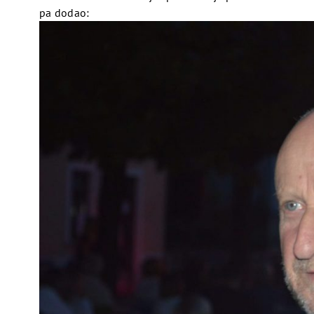
pa dodao: