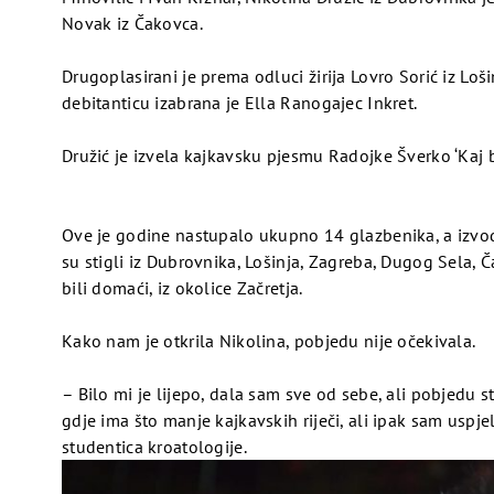
Novak iz Čakovca.
Drugoplasirani je prema odluci žirija Lovro Sorić iz Loši
debitanticu izabrana je Ella Ranogajec Inkret.
Družić je izvela kajkavsku pjesmu Radojke Šverko ‘Kaj b
Pogledaj
Ove je godine nastupalo ukupno 14 glazbenika, a izvodi
su stigli iz Dubrovnika, Lošinja, Zagreba, Dugog Sela, 
bili domaći, iz okolice Začretja.
video
Kako nam je otkrila Nikolina, pobjedu nije očekivala.
– Bilo mi je lijepo, dala sam sve od sebe, ali pobjedu 
Pogledaj
gdje ima što manje kajkavskih riječi, ali ipak sam uspj
studentica kroatologije.