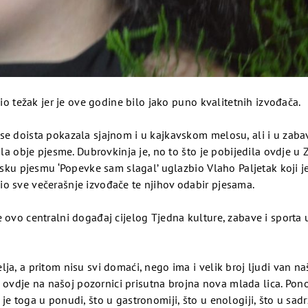
bio težak jer je ove godine bilo jako puno kvalitetnih izvođača.
 se doista pokazala sjajnom i u kajkavskom melosu, ali i u zab
ala obje pjesme. Dubrovkinja je, no to što je pobijedila ovdje u 
orsku pjesmu ‘Popevke sam slagal’ uglazbio Vlaho Paljetak koji j
io sve večerašnje izvođače te njihov odabir pjesama.
 ovo centralni događaj cijelog Tjedna kulture, zabave i sporta 
ja, a pritom nisu svi domaći, nego ima i velik broj ljudi van n
su ovdje na našoj pozornici prisutna brojna nova mlada lica. Pon
e toga u ponudi, što u gastronomiji, što u enologiji, što u sadr