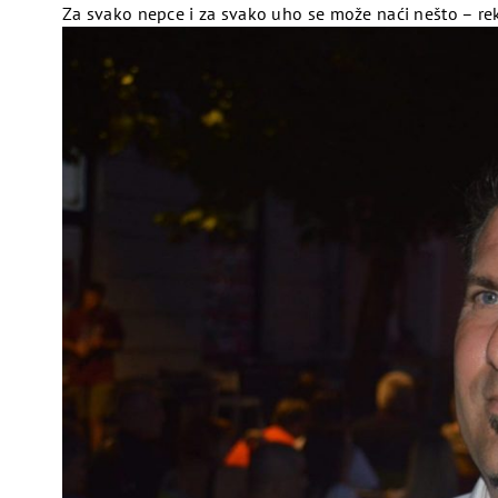
Za svako nepce i za svako uho se može naći nešto – rek