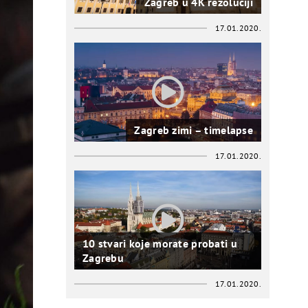
Zagreb u 4K rezoluciji
17.01.2020.
Zagreb zimi – timelapse
17.01.2020.
10 stvari koje morate probati u
Zagrebu
17.01.2020.