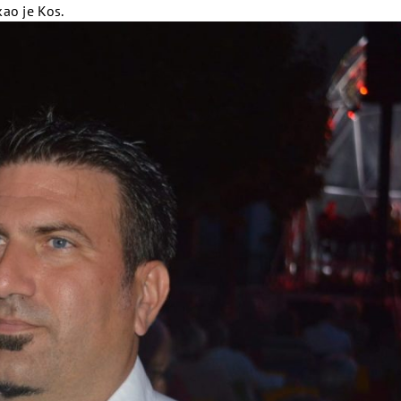
ao je Kos.