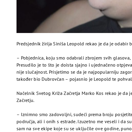
Predsjednik žirija Siniša Leopold rekao je da je odabir 
– Pobjednica, koju smo odabrali zbrojem svih glasova,
Presudilo je to što je doista sjajno i ujednačeno otpjev
nije slučajnost. Prisjetimo se da je najpopularniju zag
također bio Dubrovčan – pojasnio je Leopold te pohval
Načelnik Svetog Križa Začretja Marko Kos rekao je da je
Začretju.
– Iznimno smo zadovoljni, sudeći prema broju posjetitel
područja, ali i onih s estrade. Izuzetno me veseli i da 
sam na sve ekipe koje su se uključile ove godine, puno j