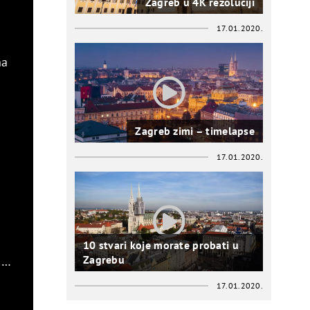
Zagreb u 4K rezoluciji
17.01.2020.
na
Zagreb zimi – timelapse
17.01.2020.
10 stvari koje morate probati u
Zagrebu
m…
17.01.2020.