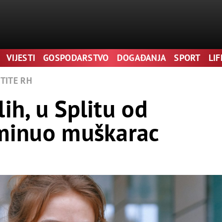
igre na srećuma 2024
e licence za Internetke igre na mreži.
VIJESTI
GOSPODARSTVO
DOGAĐANJA
SPORT
LI
 karticama nude različite vrste kartica kako bi zadovoljile različ
je 96,2%.
TITE RH
h, u Splitu od
novac
minuo muškarac
avo sada.
rit će se u kolovozu.
imanu kasina, nemilosrdno se probijajući kroz konkurenciju u ar
ojiti 2024