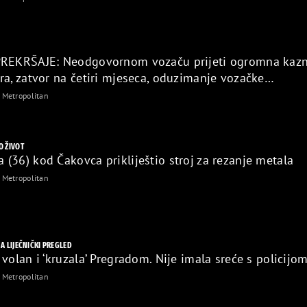
PREKRŠAJE: Neodgovornom vozaču prijeti ogromna kaz
ra, zatvor na četiri mjeseca, oduzimanje vozačke…
Metropolitan
O ŽIVOT
(36) kod Čakovca prikliještio stroj za rezanje metala
Metropolitan
NA LIJEČNIČKI PREGLED
volan i ‘kruzala’ Pregradom. Nije imala sreće s policijo
Metropolitan