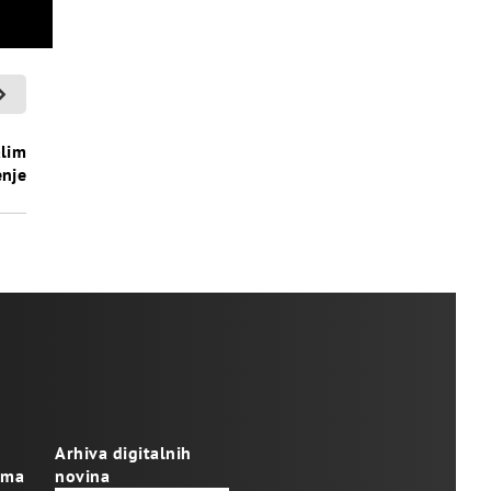
alim
enje
Arhiva digitalnih
ama
novina