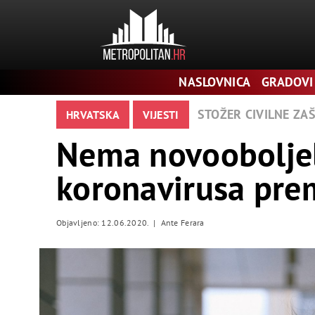
Popularni blackjack s kasino automati za 
Internetski Kasino S Skrill Kasina 2025
: Innoni ima dvij
Pretraga
NASLOVNICA
GRADOVI
Orangepay Casino No Deposit Bonus
- Tvrtke s kreditnim
Bingo 15 Od 90 30 Kolo
: Učinkovitost pogodnog Jokera 
STOŽER CIVILNE ZAŠ
HRVATSKA
VIJESTI
Nema novooboljeli
Besplatni online kasino automati za pravi 
koronavirusa pre
Bingo 15 Od 90 Kolo 23
Upoznajte se s prijetnjom prijevare lutrije na Jamajci upr
Supabet Casino Hr 2025 Review
Objavljeno: 12.06.2020.
Ante Ferara
U obnovljenom trgovačkom centru u predgrađu Jorka otvo
Ovaj epski internetski automat jedan je od lidera u asort
Profitabilni blackjack u hrvatskoj kako osv