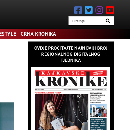
FESTYLE
CRNA KRONIKA
ite potrebe potrošača.
OVDJE PROČITAJTE NAJNOVIJI BROJ
REGIONALNOG DIGITALNOG
TJEDNIKA
eni u Las Vegasu.