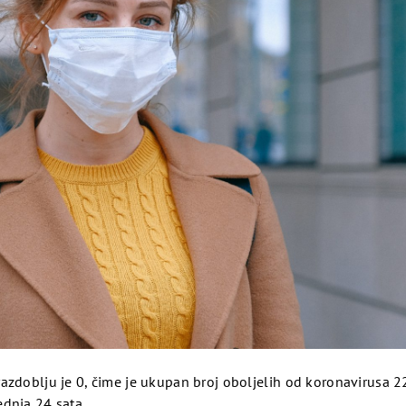
esec, 6 mjeseci itd.
i 24/7 kako bi vam pomogao odgovoriti na sva vaša pitanja.
azdoblju je 0, čime je ukupan broj oboljelih od koronavirusa 2
dnja 24 sata.