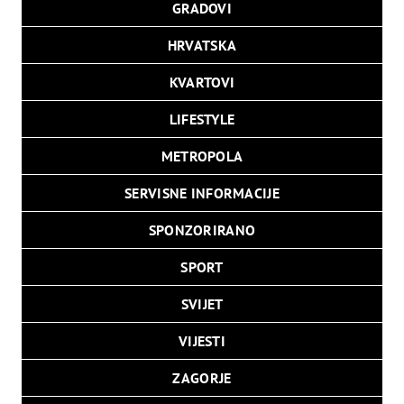
GRADOVI
HRVATSKA
KVARTOVI
LIFESTYLE
METROPOLA
SERVISNE INFORMACIJE
SPONZORIRANO
SPORT
SVIJET
VIJESTI
ZAGORJE