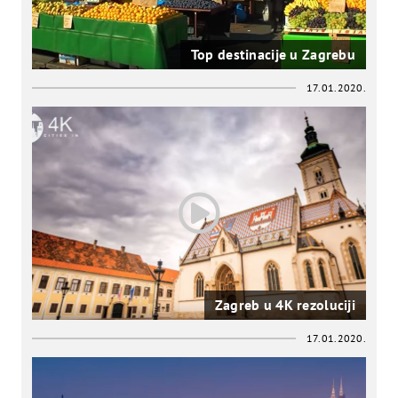
Top destinacije u Zagrebu
17.01.2020.
Zagreb u 4K rezoluciji
17.01.2020.