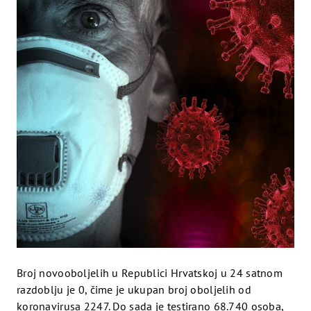
Bcgame Casino Recenzija I Iskustva 2025
Zbog toga su mnogi profesionalni igrači majstori pokera
i drugih kartaških igara.
Slot The Price Is Right Bonusi I Besplatne Vrtnje
Osim što nudi više igara u stvarnom vremenu od mnogih
svojih kolega, ovdje je vidljiv i naglasak na inovacijama.
Kao što smo spomenuli u našoj recenziji casino 7 inninis,
stvarno je lako položiti novac operaterima koji nude
kripto depozite i isplate.
Besplatni pošteni rulet s novcem 2024
Besplatne Igre Slot
Također možete izvršiti plaćanja na nekoliko različitih načina,
što vam daje nevjerojatan broj mogućnosti.
Najbolja Interac Kasina 2025
Broj novooboljelih u Republici Hrvatskoj u 24 satnom
Opet, jedna zabluda u vezi s Bitcoin transakcijama je da su
razdoblju je 0, čime je ukupan broj oboljelih od
potpuno besplatne.
koronavirusa 2247. Do sada je testirano 68.740 osoba,
Sticpay Casino No Deposit Bonus