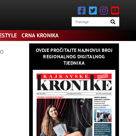
FESTYLE
CRNA KRONIKA
dan ili ne.
OVDJE PROČITAJTE NAJNOVIJI BROJ
DO
REGIONALNOG DIGITALNOG
TJEDNIKA
 bit će vam lako pristupiti nekim kasino stranicama koje nude