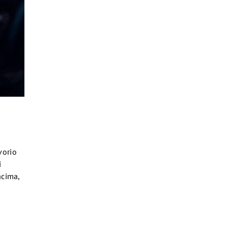
vorio
i
acima,