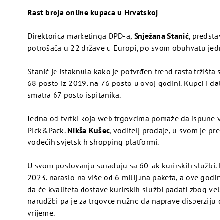
Rast broja online kupaca u Hrvatskoj
Direktorica marketinga DPD-a,
Snježana Stanić
, predsta
potrošača u 22 države u Europi, po svom obuhvatu jedn
Stanić je istaknula kako je potvrđen trend rasta tržišt
68 posto iz 2019. na 76 posto u ovoj godini. Kupci i dal
smatra 67 posto ispitanika.
Jedna od tvrtki koja web trgovcima pomaže da ispune v
Pick&Pack.
Nikša Kušec
, voditelj prodaje, u svom je p
vodećih svjetskih shopping platformi.
U svom poslovanju surađuju sa 60-ak kurirskih službi. K
2023. naraslo na više od 6 milijuna paketa, a ove godi
da će kvaliteta dostave kurirskih službi padati zbog ve
narudžbi pa je za trgovce nužno da naprave disperziju 
vrijeme.