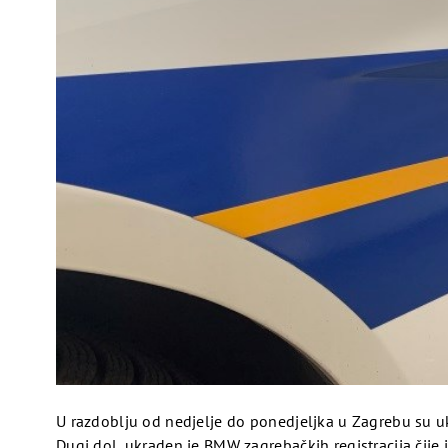
Besplatne Igre Slot
Također možete izvršiti plaćanja na nekoliko različitih načina,
Najbolja Interac Kasina 2025
Opet, jedna zabluda u vezi s Bitcoin transakcijama je da su po
Sticpay Casino No Deposit Bonus
U razdoblju od nedjelje do ponedjeljka u Zagrebu su u
Dugi dol, ukraden je BMW zagrebačkih registracija čije 