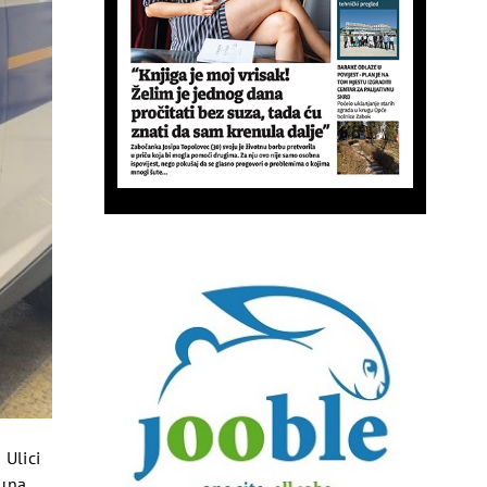
 Ulici
una.