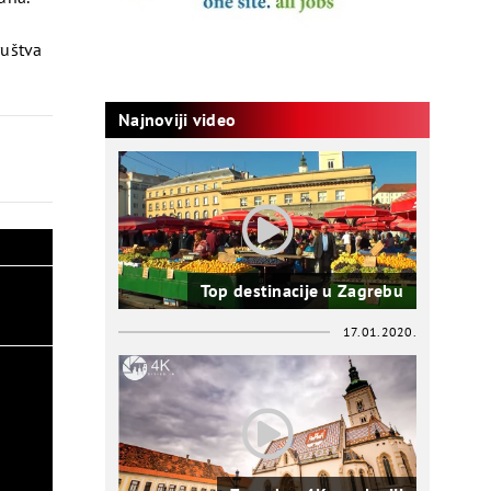
ruštva
Najnoviji video
Top destinacije u Zagrebu
17.01.2020.