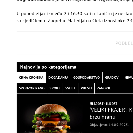
U ponedjeljak između 2 i 16.30 sati u Laništu je nestao
sa sjedištem u Zagrebu. Materijalna šteta iznosi oko 2
PODIJEL
Pogledaj
Najnovije po kategorijama
video
CRNA KRONIKA
DOGAĐANJA
GOSPODARSTVO
GRADOVI
HRVA
SPONZORIRANO
SPORT
SVIJET
VIJESTI
ZAGORJE
MLADOST - LUDOST
‘VELIKI FRAJER’: 
Pogledaj
brzu hranu
Objavljeno: 14.09.2025.