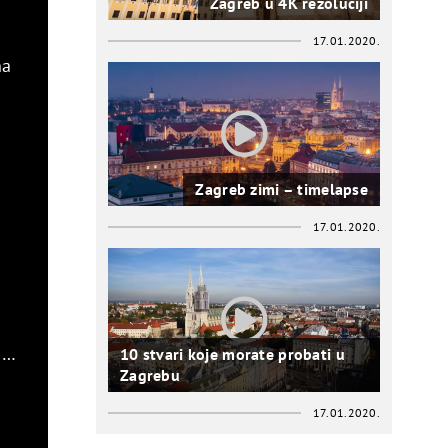
Zagreb u 4K rezoluciji
17.01.2020.
na
Zagreb zimi – timelapse
17.01.2020.
m…
10 stvari koje morate probati u
Zagrebu
17.01.2020.