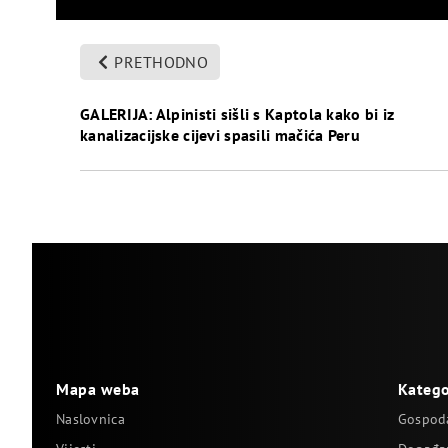
PRETHODNO
GALERIJA: Alpinisti sišli s Kaptola kako bi iz
kanalizacijske cijevi spasili mačića Peru
Mapa weba
Katego
Naslovnica
Gospod