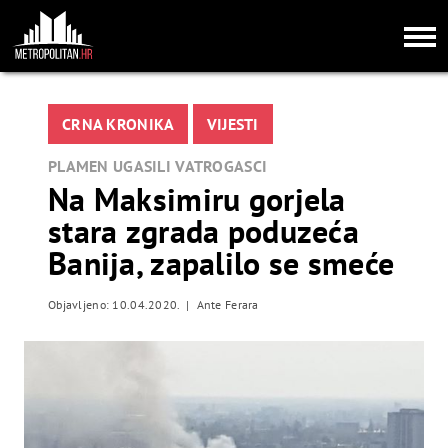
Kasino igre slotovi besplatno
Casino Igrice Hrvatski
: Ovo su primjeri igara u kojima
znate šanse za osvajanje oklade.
Slot Gold Of Sirens Bonusi I Besplatne Vrtnje
- To znači
CRNA KRONIKA
VIJESTI
da ako uplatite depozit od 20,000 jena i dobijete bonus
PLAMEN UGASILI VATROGASCI
od 10,000 jena, morat ćete igrati 400,000 jena da biste
Na Maksimiru gorjela
povukli svoj novac.
stara zgrada poduzeća
Slot Honey Rush 100 Bonusi I Besplatne Vrtnje
: Osim
toga, sudjelovati u jednom od automata online i
Banija, zapalilo se smeće
testirati svoju snagu-to je uzbudljivo.
Objavljeno: 10.04.2020.
Ante Ferara
Automati za novac bez pravog novca igraju besplatno 2024
Najbolja Kasina Sofort
Također možete nazvati i licitirati telefonom.
Grand Mondial Casino 50 Free Spins
Ovo je prva crvena zastava, posebno s obzirom na