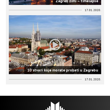
Zagreb zimi – timelapse
17.01.2020.
10 stvari koje morate probati u Zagrebu
17.01.2020.