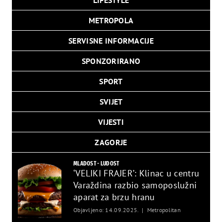
LIFESTYLE
METROPOLA
SERVISNE INFORMACIJE
SPONZORIRANO
SPORT
SVIJET
VIJESTI
ZAGORJE
MLADOST - LUDOST
‘VELIKI FRAJER’: Klinac u centru
Varaždina razbio samoposlužni
aparat za brzu hranu
Objavljeno: 14.09.2025.
Metropolitan