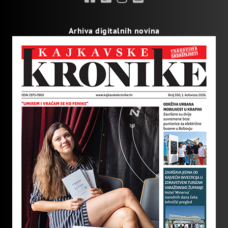
Arhiva digitalnih novina