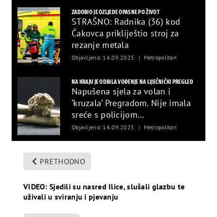
ZADOBIO JE OZLJEDE OPASNE PO ŽIVOT
STRAŠNO: Radnika (36) kod
Čakovca prikliještio stroj za
rezanje metala
Objavljeno: 14.09.2025.
Metropolitan
NA KRAJU JE ODBILA VOĐENJE NA LIJEČNIČKI PREGLED
Napušena sjela za volan i
‘kruzala’ Pregradom. Nije imala
sreće s policijom…
Objavljeno: 14.09.2025.
Metropolitan
PRETHODNO
VIDEO: Sjedili su nasred Ilice, slušali glazbu te
uživali u sviranju i pjevanju