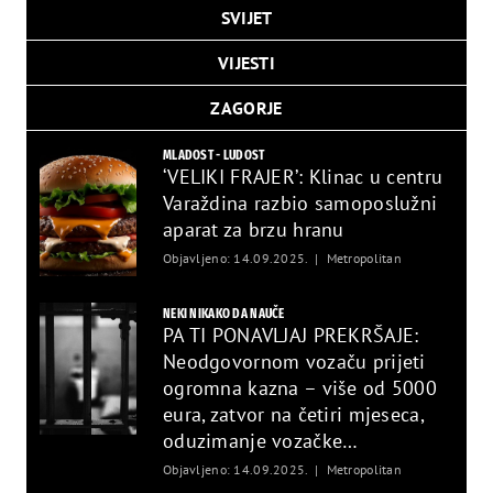
SVIJET
VIJESTI
ZAGORJE
MLADOST - LUDOST
‘VELIKI FRAJER’: Klinac u centru
Varaždina razbio samoposlužni
aparat za brzu hranu
Objavljeno: 14.09.2025.
Metropolitan
NEKI NIKAKO DA NAUČE
PA TI PONAVLJAJ PREKRŠAJE:
Neodgovornom vozaču prijeti
ogromna kazna – više od 5000
eura, zatvor na četiri mjeseca,
oduzimanje vozačke…
Objavljeno: 14.09.2025.
Metropolitan