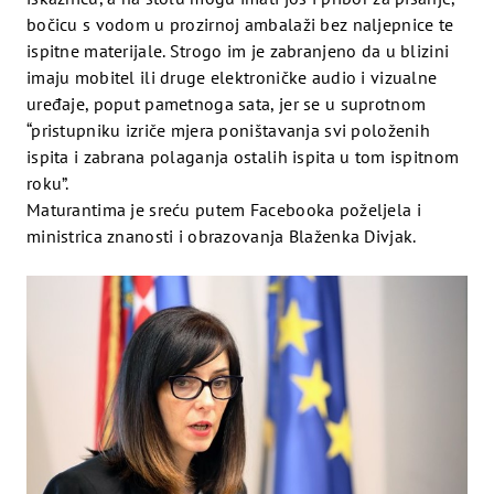
bočicu s vodom u prozirnoj ambalaži bez naljepnice te
ispitne materijale. Strogo im je zabranjeno da u blizini
imaju mobitel ili druge elektroničke audio i vizualne
uređaje, poput pametnoga sata, jer se u suprotnom
“pristupniku izriče mjera poništavanja svi položenih
ispita i zabrana polaganja ostalih ispita u tom ispitnom
roku”.
Maturantima je sreću putem Facebooka poželjela i
ministrica znanosti i obrazovanja Blaženka Divjak.