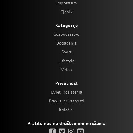
Impressum
Cjenik
Kategorije
Gospodarstvo
Događanja
Sport
Lifestyle
Video
Privatnost
Uvjeti korištenja
Pravila privatnosti
Kolačići
Pratite nas na društvenim mrežama