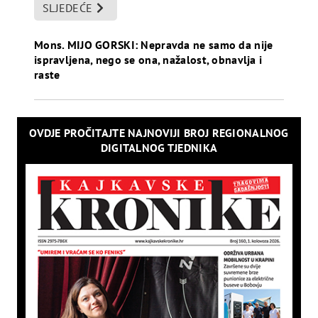
SLJEDEĆE
Mons. MIJO GORSKI: Nepravda ne samo da nije
ispravljena, nego se ona, nažalost, obnavlja i
raste
OVDJE PROČITAJTE NAJNOVIJI BROJ REGIONALNOG
DIGITALNOG TJEDNIKA