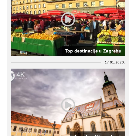
Top destinacije u Zagrebu
17.01.2020.