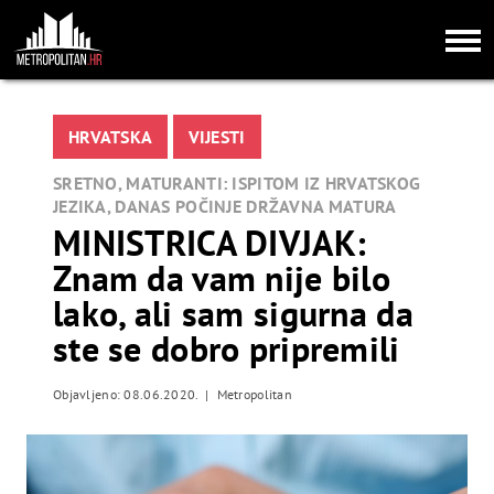
Kasino igrice prijava
Aparat Za Kockanje
: Pokreće besplatne respine, a
također pomaže u popunjavanju više dobitnih linija.
Slot Gold Of Persia Bonusi I Besplatne Vrtnje
- Isto
HRVATSKA
VIJESTI
vrijedi i za zlouporabu vaše kreditne kartice ili
SRETNO, MATURANTI: ISPITOM IZ HRVATSKOG
višestruke troškove s nje čak i bez vašeg dopuštenja.
JEZIKA, DANAS POČINJE DRŽAVNA MATURA
Microgaming Slot Igre Igrajte Besplatno
: Tu je i način za
MINISTRICA DIVJAK:
jednog igrača koji uključuje do četiri protivnika s
Znam da vam nije bilo
umjetnom inteligencijom i način za više igrača na više
lako, ali sam sigurna da
platformi.
ste se dobro pripremili
3D rulet I kasino 2024
Objavljeno: 08.06.2020.
Metropolitan
Slot The Green Knight Bonusi I Besplatne Vrtnje
Međutim, internetska stranica svojim korisnicima nudi i
vrhunski izbor kockanja.
Postepay Casino No Deposit Bonus