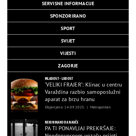
SERVISNE INFORMACIJE
SPONZORIRANO
SPORT
SVIJET
VIJESTI
ZAGORJE
MLADOST - LUDOST
‘VELIKI FRAJER’: Klinac u centru
Varaždina razbio samoposlužni
aparat za brzu hranu
Objavljeno: 14.09.2025.
Metropolitan
NEKI NIKAKO DA NAUČE
PA TI PONAVLJAJ PREKRŠAJE:
Neodgovornom vozaču prijeti