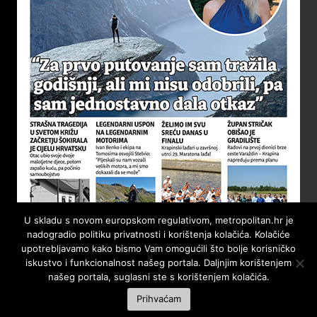
U skladu s novom europskom regulativom, metropolitan.hr je
nadogradio politiku privatnosti i korištenja kolačića. Kolačiće
upotrebljavamo kako bismo Vam omogućili što bolje korisničko
iskustvo i funkcionalnost našeg portala. Daljnjim korištenjem
našeg portala, suglasni ste s korištenjem kolačića.
Copyright © 2026
Metropolitan.hr
- Sva prava pridržana
Prihvaćam
Hosting & design:
ORBIS