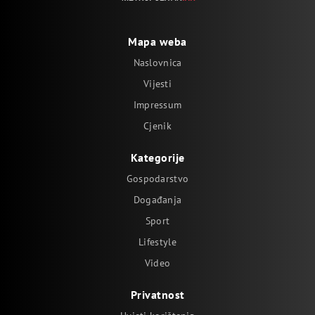
Mapa weba
Naslovnica
Vijesti
Impressum
Cjenik
Kategorije
Gospodarstvo
Događanja
Sport
Lifestyle
Video
Privatnost