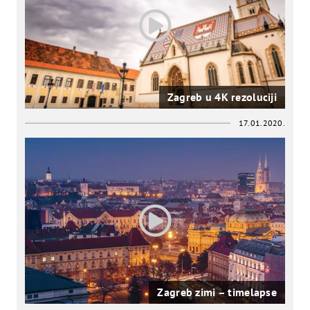
Zagreb u 4K rezoluciji
17.01.2020.
Zagreb zimi – timelapse