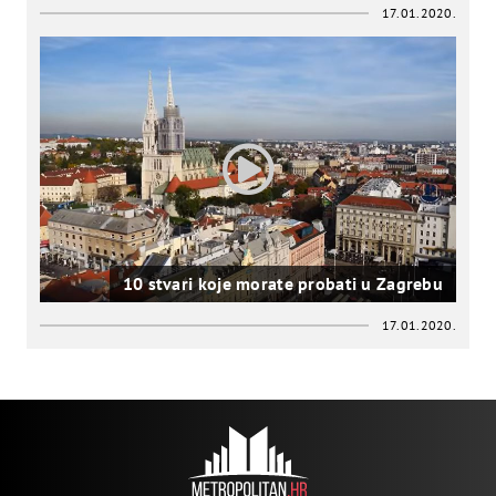
17.01.2020.
10 stvari koje morate probati u Zagrebu
17.01.2020.