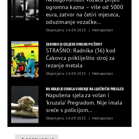
ogromna kazna – više od 5000
eura, zatvor na četiri mjeseca,
oduzimanje vozačke…
Objavljeno: 14.09.2025.
Metropolitan
ZADOBIO JE OZLJEDE OPASNE PO ŽIVOT
STRAŠNO: Radnika (36) kod
Čakovca prikliještio stroj za
rezanje metala
Objavljeno: 14.09.2025.
Metropolitan
NA KRAJU JE ODBILA VOĐENJE NA LIJEČNIČKI PREGLED
Napušena sjela za volan i
‘kruzala’ Pregradom. Nije imala
sreće s policijom…
Objavljeno: 14.09.2025.
Metropolitan