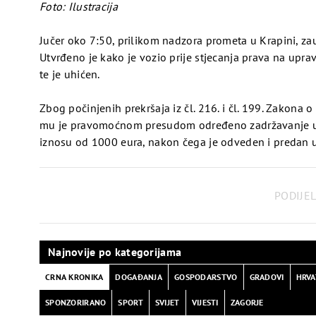
Foto: Ilustracija
Jučer oko 7:50, prilikom nadzora prometa u Krapini, za
Utvrđeno je kako je vozio prije stjecanja prava na upra
te je uhićen.
Zbog počinjenih prekršaja iz čl. 216. i čl. 199. Zakona
mu je pravomoćnom presudom određeno zadržavanje u z
Pogledaj
iznosu od 1000 eura, nakon čega je odveden i predan u
video
PODIJEL
Najnovije po kategorijama
Pogledaj
CRNA KRONIKA
DOGAĐANJA
GOSPODARSTVO
GRADOVI
HRVA
SPONZORIRANO
SPORT
SVIJET
VIJESTI
ZAGORJE