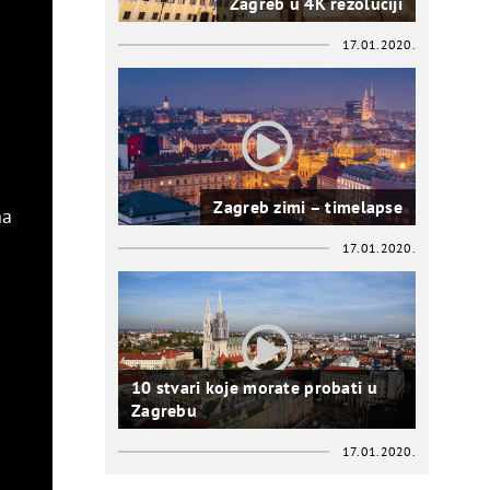
Zagreb u 4K rezoluciji
17.01.2020.
Zagreb zimi – timelapse
na
17.01.2020.
10 stvari koje morate probati u
Zagrebu
17.01.2020.