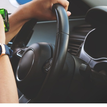
mo da ćete je rado vidjeti.