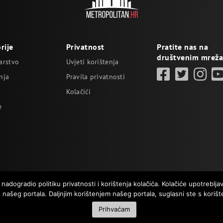
rije
Privatnost
Pratite nas na
društvenim mrež
arstvo
Uvjeti korištenja
nja
Pravila privatnosti
Kolačići
e
dogradio politiku privatnosti i korištenja kolačića. Kolačiće upotreblj
 našeg portala. Daljnjim korištenjem našeg portala, suglasni ste s korišt
Prihvaćam