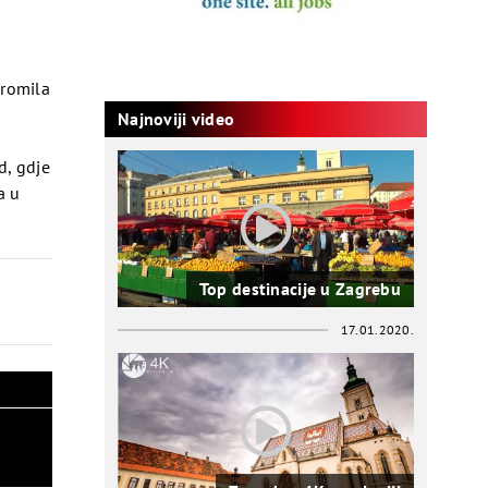
promila
Najnoviji video
d, gdje
a u
Top destinacije u Zagrebu
17.01.2020.