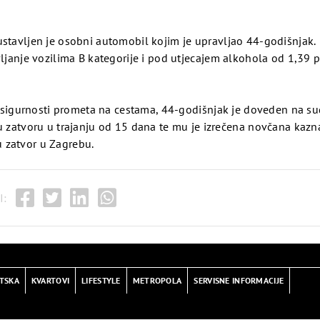
ustavljen je osobni automobil kojim je upravljao 44-godišnjak.
vljanje vozilima B kategorije i pod utjecajem alkohola od 1,39 
 o sigurnosti prometa na cestama, 44-godišnjak je doveden na su
atvoru u trajanju od 15 dana te mu je izrečena novčana kazn
 zatvor u Zagrebu.
I:
TSKA
KVARTOVI
LIFESTYLE
METROPOLA
SERVISNE INFORMACIJE