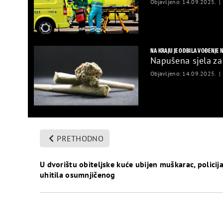
Objavljeno: 14.09.2025.
NA KRAJU JE ODBILA VOĐENJE 
Napušena sjela za 
Objavljeno: 14.09.2025.
PRETHODNO
U dvorištu obiteljske kuće ubijen muškarac, policij
uhitila osumnjičenog