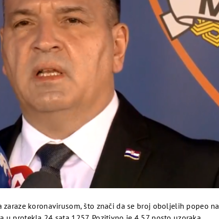
ti ovu promociju.
a zaraze koronavirusom, što znači da se broj oboljelih popeo n
 u protekla 24 sata 1257. Pozitivno je 4,57 posto uzoraka.