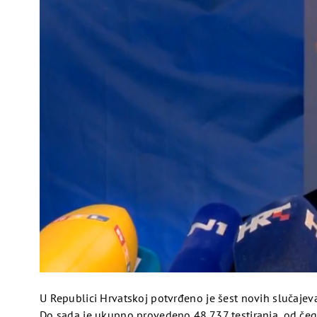
Cezar Casino No Deposit Bonus
Dakle, što slijedi.
Cezar Casino Recenzija I Iskustva 2025
Samo novi igrači koji uplaćuju svoj prvi depozit mogu iskoristi
Slot True Gift Redemption Bonusi I Besplatne Vrtnje
U Republici Hrvatskoj potvrđeno je šest novih slučajev
Do sada je ukupno provedeno 48.737 testiranja, od čega