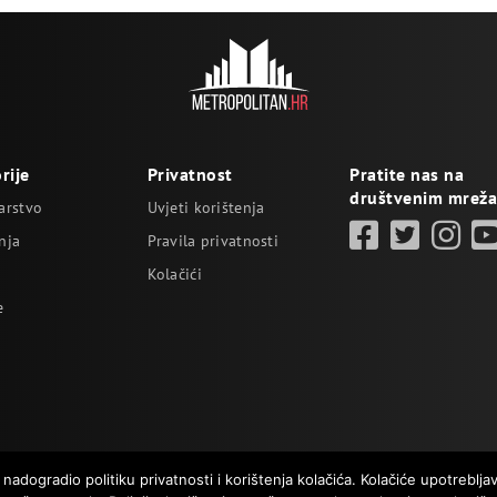
rije
Privatnost
Pratite nas na
društvenim mrež
arstvo
Uvjeti korištenja
nja
Pravila privatnosti
Kolačići
e
dogradio politiku privatnosti i korištenja kolačića. Kolačiće upotreblj