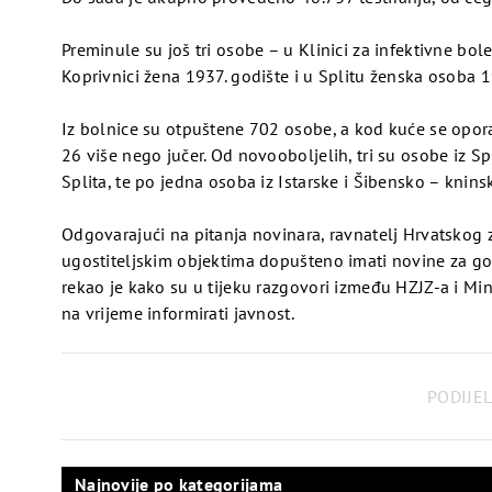
Preminule su još tri osobe – u Klinici za infektivne bol
Koprivnici žena 1937. godište i u Splitu ženska osoba 19
Iz bolnice su otpuštene 702 osobe, a kod kuće se opora
26 više nego jučer. Od novooboljelih, tri su osobe iz Sp
Splita, te po jedna osoba iz Istarske i Šibensko – knin
Pogledaj
Odgovarajući na pitanja novinara, ravnatelj Hrvatskog 
ugostiteljskim objektima dopušteno imati novine za gost
rekao je kako su u tijeku razgovori između HZJZ-a i Mini
video
na vrijeme informirati javnost.
PODIJEL
Pogledaj
Najnovije po kategorijama