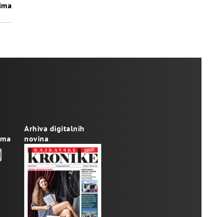
cima
Arhiva digitalnih
ama
novina