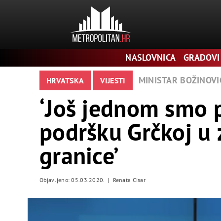
Licencirana kasino bonus spin bez depozit
Baccarat Igra
: Uz to, neka kockarnica naplatit će vam na
Pretraga
NASLOVNICA
GRADOVI
Slot Iron Bank Bonusi I Besplatne Vrtnje
- Nova politika
povrata koji je primio svaki pogođeni igrač.
MINISTAR BOŽINOVI
HRVATSKA
VIJESTI
Bingo 27 Kolo
: S atraktivnim vizualnim efektima i nevj
‘Još jednom smo pr
Pouzdan blackjack na hrvatskom kako broj
podršku Grčkoj u 
Slot Irish Riches Megaways Bonusi I Besplatne Vrtnje
granice’
Uživajte u našoj kolekciji utora na temu Savannah.
Thunderkick Slot Igre Igrajte Besplatno
Sredstva za trgovinu drogom koriste se za potporu progra
Objavljeno: 05.03.2020.
Renata Cisar
Vuk vrijedi još više, a vaš ulog na liniji može se povećati
Rulet uz bonus za igranje besplatno