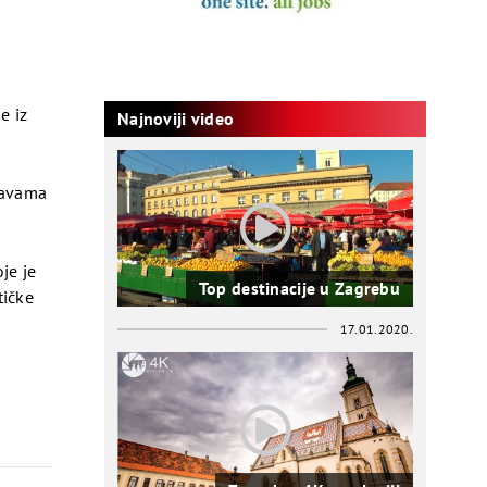
e iz
Najnoviji video
žavama
je je
Top destinacije u Zagrebu
tičke
17.01.2020.
u