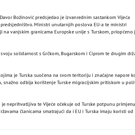
 Davor Božinović predsjedao je izvanrednim sastankom Vijeća
predsjedništvo. Ministri unutarnjih poslova EU-a te ministri
ji na vanjskim granicama Europske unije s Turskom, priopćeno j
lo svoju solidarnost s Grčkom, Bugarskom i Ciprom te drugim dr
s kojima je Turska suočena na svom teritoriju i značajne napore ko
a, snažno odbija korištenje Turske migracijskim pritiskom u poli
je neprihvatljiva te Vijeće očekuje od Turske potpunu primjen
ržavama članicama smatrajući da i EU i Turska imaju koristi od