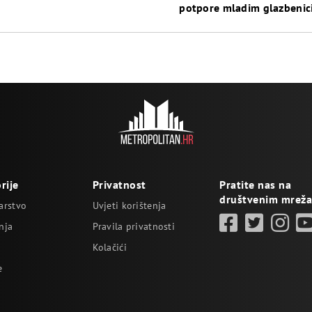
potpore mladim glazbeni
rije
Privatnost
Pratite nas na
društvenim mrež
arstvo
Uvjeti korištenja
nja
Pravila privatnosti
Kolačići
e