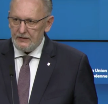
 onoga što će se igrati.
ći to.