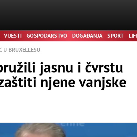
a
knadu za povlačenje kada za povlačenje koristite alinsa.
VIJESTI
GOSPODARSTVO
DOGAĐANJA
SPORT
LI
 povrata novca koja se može provjeriti prikazuje popis svih za
Ć U BRUXELLESU
erojatnim zvučnim zapisom.
užili jasnu i čvrstu
ati karte 2024
zaštiti njene vanjske
mima smanjenja štete, obrazovnim inicijativama i za pomoć poli
 za 400 puta.