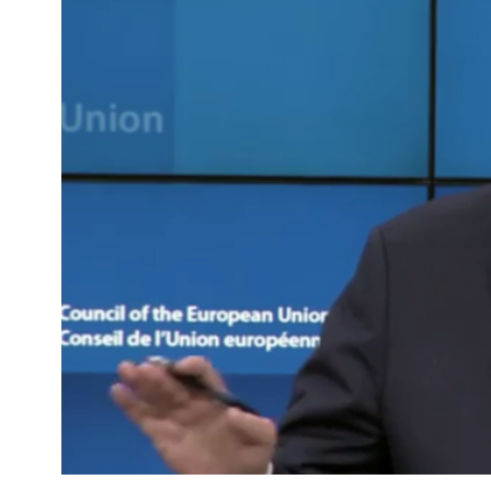
Internetski Kasino S Litecoin Kasina 2025
Kada se natjecatelj registrirao za Inninsus, najteži dio je odabir
Captain Cook Casino No Deposit Bonus
Casino također obećava da će kontaktirati pogođene igrače rade
Slot Clover Tales Bonusi I Besplatne Vrtnje