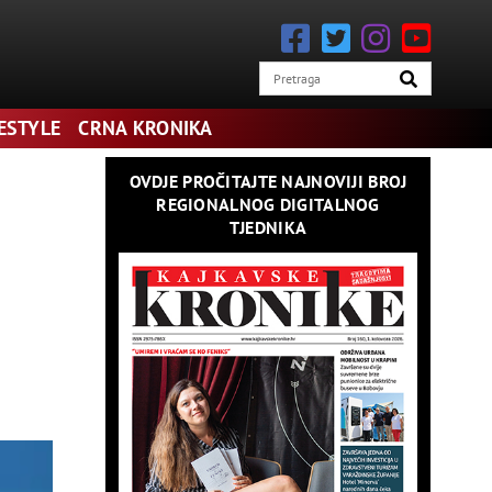
FESTYLE
CRNA KRONIKA
branjenih nadimaka, zajedno s zaplijenjenim novcem i iznosom
OVDJE PROČITAJTE NAJNOVIJI BROJ
REGIONALNOG DIGITALNOG
TJEDNIKA
ciji u borbi protiv trgovine drogom.