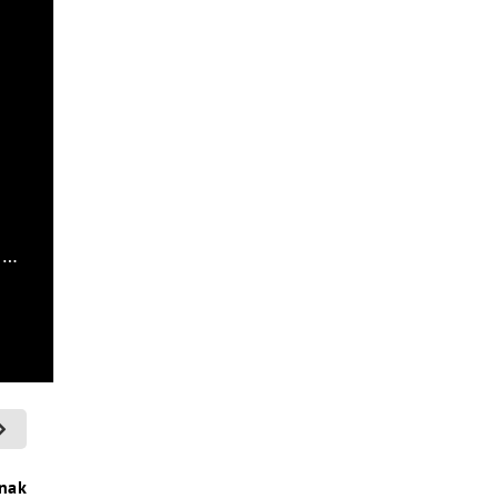
m…
nak