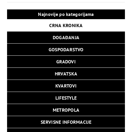
Najnovije po kategorijama
CRNA KRONIKA
DOGAĐANJA
GOSPODARSTVO
GRADOVI
HRVATSKA
KVARTOVI
LIFESTYLE
METROPOLA
SERVISNE INFORMACIJE