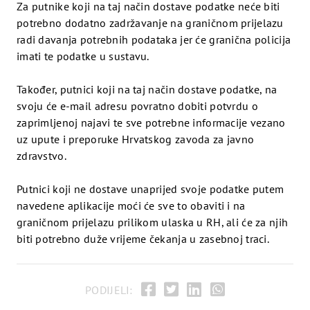
Za putnike koji na taj način dostave podatke neće biti
potrebno dodatno zadržavanje na graničnom prijelazu
radi davanja potrebnih podataka jer će granična policija
imati te podatke u sustavu.
Također, putnici koji na taj način dostave podatke, na
svoju će e-mail adresu povratno dobiti potvrdu o
zaprimljenoj najavi te sve potrebne informacije vezano
uz upute i preporuke Hrvatskog zavoda za javno
zdravstvo.
Putnici koji ne dostave unaprijed svoje podatke putem
navedene aplikacije moći će sve to obaviti i na
graničnom prijelazu prilikom ulaska u RH, ali će za njih
biti potrebno duže vrijeme čekanja u zasebnoj traci.
PODIJELI: