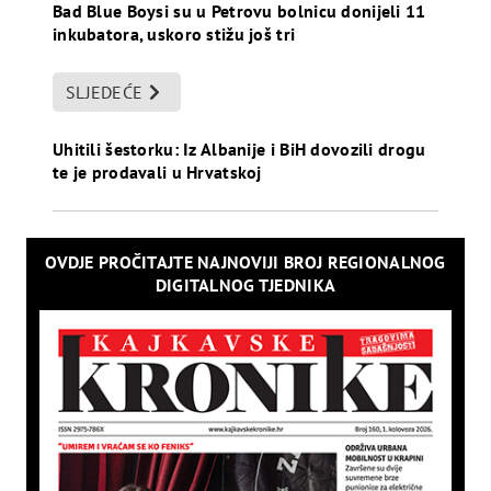
Bad Blue Boysi su u Petrovu bolnicu donijeli 11
inkubatora, uskoro stižu još tri
SLJEDEĆE
Uhitili šestorku: Iz Albanije i BiH dovozili drogu
te je prodavali u Hrvatskoj
OVDJE PROČITAJTE NAJNOVIJI BROJ REGIONALNOG
DIGITALNOG TJEDNIKA