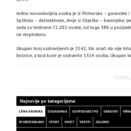
Jedna novooboljela osoba je iz Primorsko – goranske i 
Splitsko – dalmatinske, dvije iz Osječko – baranjske, j
sada su testirane 72.202 osobe, od toga 388 u posljed
na respiratoru.
Ukupan broj ozdravljenih je 2142, što znači da nije bil
bolnice, a kod kuće je ozdravilo 1314 osoba. Ukupan b
Pogledaj
video
PODIJEL
Najnovije po kategorijama
Pogledaj
CRNA KRONIKA
DOGAĐANJA
GOSPODARSTVO
GRADOVI
HRVA
SPONZORIRANO
SPORT
SVIJET
VIJESTI
ZAGORJE