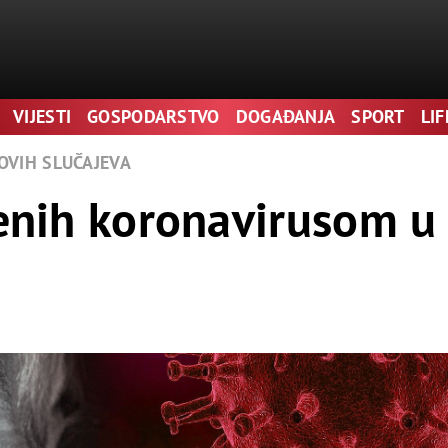
jte besplatno 2024
što se igrači obično fokusiraju na puno jackpota, A S 12,800 dola
VIJESTI
GOSPODARSTVO
DOGAĐANJA
SPORT
LI
 ostaje valjan, morate dobiti dobitni broj ili vanjsku okladu.
icama, kao što je Alinsus, nude samo transakcije Alinsus, Alinsus
NOVIH SLUČAJEVA
kanje.
enih koronavirusom u
inos je igra koja može privući sve vrste igrača.
evnog boravka 888, godine, koji se sastoji od 5 elitnih stolova 
.
i da biste povukli gotovinu iz svojih besplatnih okretaja.