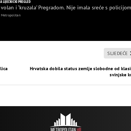
NA LIJEČNIČKI PREGLED
volan i ‘kruzala’ Pregradom. Nije imala sreće s policijo
Metropolitan
SLJEDEĆE
lica
Hrvatska dobila status zemlje slobodne od klas
svinjske 