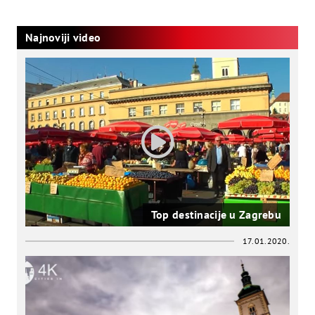
Najnoviji video
Top destinacije u Zagrebu
17.01.2020.