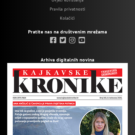
Uvjeti korištenja
Pravila privatnosti
Kolačići
Pratite nas na društvenim mrežama
Arhiva digitalnih novina