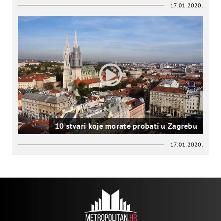
17.01.2020.
10 stvari koje morate probati u Zagrebu
17.01.2020.