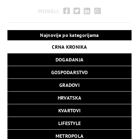
PODIJELI:
Najnovije po kategorijama
CRNA KRONIKA
DOGAĐANJA
GOSPODARSTVO
GRADOVI
HRVATSKA
KVARTOVI
LIFESTYLE
METROPOLA