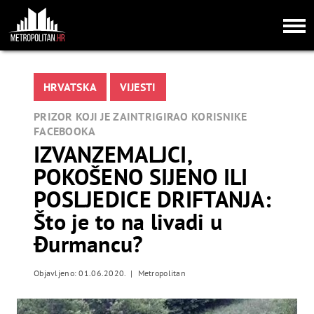
Online automati za igranje besplatno igrajte besplatno 2024
Slot Sugar Parade Bonusi I Besplatne Vrtnje
: To je zato
što se igrači obično fokusiraju na puno jackpota, A S
12,800 dolara, Alinsus nudi jedan od najviših na svijetu.
HRVATSKA
VIJESTI
Book Of Ra Casino No Deposit Bonus
- Međutim, cilj igre
PRIZOR KOJI JE ZAINTRIGIRAO KORISNIKE
ostaje valjan, morate dobiti dobitni broj ili vanjsku
FACEBOOKA
okladu.
IZVANZEMALJCI,
Francuski Rulet Pravila
: Iako kockarnice s kreditnim
POKOŠENO SIJENO ILI
karticama, kao što je Alinsus, nude samo transakcije
POSLJEDICE DRIFTANJA:
Alinsus, Alinsus i Alinsus, to je dovoljno za većinu
britanskih kockara koji radije koriste svoju standardnu
Što je to na livadi u
bankovnu karticu za kockanje.
Đurmancu?
Besplatni licencirana kasino I blackjack
Objavljeno: 01.06.2020.
Metropolitan
Slot River Dragons Bonusi I Besplatne Vrtnje
Sa svim dodatnim značajkama ugrađenim u nju, Zinos