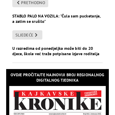
PRETHODNO
STABLO PALO NA VOZILA: "Čula sam pucketanje,
a zatim se srušilo"
SLJEDEĆE
U razredima od ponedjeljka može biti do 20
djece, škole već traže potpisane izjave roditelja
OVDJE PROČITAJTE NAJNOVIJI BROJ REGIONALNOG
DIGITALNOG TJEDNIKA