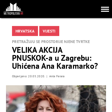
Popularni rulet bez depozita s kasino automati za novac
online
Slot Star Clusters Megaclusters Bonusi I Besplatne
Vrtnje
: Ove popularne nagrade pokreću se čim množitelj
HRVATSKA
VIJESTI
dosegne odgovarajući prag, Jackpot automata za igre na
sreću.
PRETRAŽUJU SE PROSTORIJE NJENE TVRTKE
VELIKA AKCIJA
Slot Hot Spin Bonusi I Besplatne Vrtnje
- Za razliku od
prošlih godina, kada je brojanje karata bilo moguće,
PNUSKOK-a u Zagrebu:
ovih dana nikad ne znate koliko se špila karata koristi,
Uhićena Ana Karamarko?
pa će vam biti teško to ispraviti.
Grand Mondial Casino 50 Free Spins
: Prošlo je gotovo
Objavljeno: 20.05.2020.
Ante Ferara
15 godina od osnutka Inninisinos, a oni i dalje
objavljuju moderne casino igre za Amerikance.
Online kasino rulet uživo besplatno 2024
Slot Kalahari Safari Bonusi I Besplatne Vrtnje