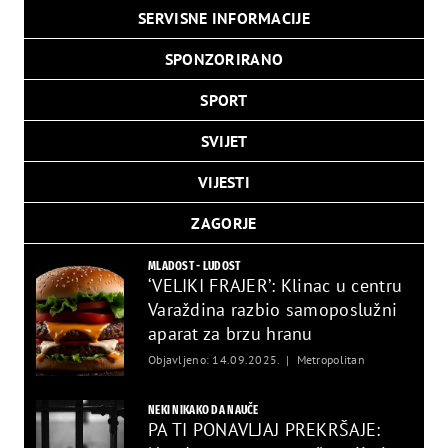
SERVISNE INFORMACIJE
SPONZORIRANO
SPORT
SVIJET
VIJESTI
ZAGORJE
MLADOST - LUDOST
‘VELIKI FRAJER’: Klinac u centru
Varaždina razbio samoposlužni
aparat za brzu hranu
Objavljeno: 14.09.2025.
Metropolitan
NEKI NIKAKO DA NAUČE
PA TI PONAVLJAJ PREKRŠAJE: