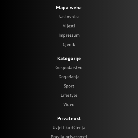
Mapa weba
Naslovnica
Vijesti
Impressum
Cjenik
Kategorije
Gospodarstvo
Događanja
Sport
Lifestyle
Video
Privatnost
Uvjeti korištenja
Pravila privatnosti