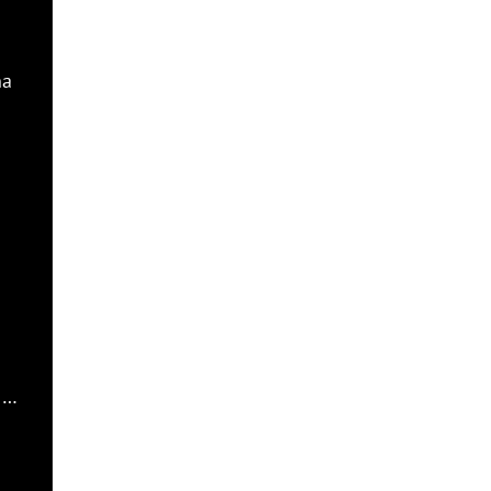
na
m…