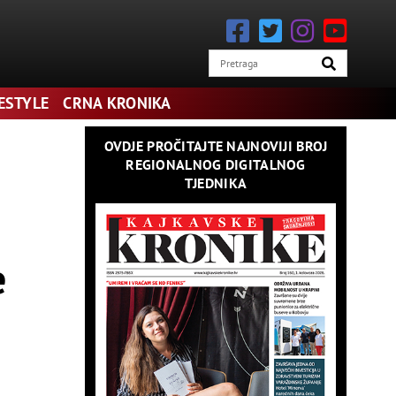
 online igrače.
FESTYLE
CRNA KRONIKA
 više kockanja.
OVDJE PROČITAJTE NAJNOVIJI BROJ
REGIONALNOG DIGITALNOG
TJEDNIKA
e