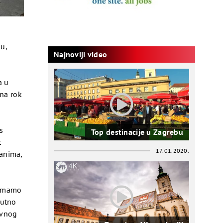
du,
Najnoviji video
a u
 na rok
s
Top destinacije u Zagrebu
t
17.01.2020.
danima,
a imamo
nutno
avnog