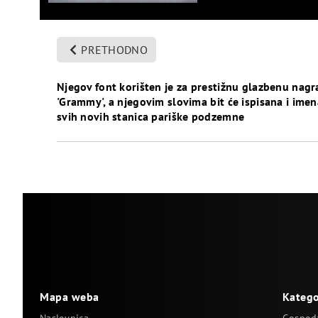
PRETHODNO
Njegov font korišten je za prestižnu glazbenu nag
'Grammy', a njegovim slovima bit će ispisana i imen
svih novih stanica pariške podzemne
Mapa weba
Katego