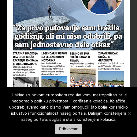
U skladu s novom europskom regulativom, metropolitan.hr je
nadogradio politiku privatnosti i korištenja kolačića. Kolačiće
upotrebljavamo kako bismo Vam omogućili što bolje korisničko
iskustvo i funkcionalnost našeg portala. Daljnjim korištenjem
našeg portala, suglasni ste s korištenjem kolačića.
Copyright © 2026
Metropolitan.hr
- Sva prava pridržana
Prihvaćam
Hosting & design:
ORBIS