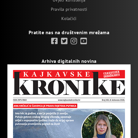
Uvjeti korištenja
Pravila privatnosti
Kolačići
Pratite nas na društvenim mrežama
Arhiva digitalnih novina