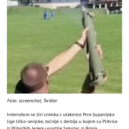
Ostale bonus značajke koje će vam pomoći da prikupite
više kada igrate za pravi novac su bonusi za alineje i
alineje.
U ovim modernim utorima s temom Vegasa valjci će se
vrtjeti ispred kasina ili će se tema igre temeljiti na
samom Las Vegasu.
Kasino igre online automati za novac za igre na sreću 2024
Casino Krk Radno Vrijeme
To će osigurati najbolje moguće igračko iskustvo.
Elektronski Rulet Kombinacije
Čudan je izbor za ikonu u automatu s temom dinosaura, ali
mislimo da ćete je rado vidjeti.
Foto: screenshot, Twitter
Onlajn Kockanje
Internetom se širi snimka s utakmice Prve županijske
lige ličko-senjske, točnije s derbija u kojem su Plitvice
iz Plitvičkih Jezera ugostile Sokolac iz Brinja,