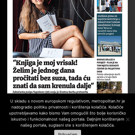
U skladu s novom europskom regulativom, metropolitan.hr je
nadogradio politiku privatnosti i korištenja kolačića. Kolačiće
upotrebljavamo kako bismo Vam omogućili što bolje korisničko
iskustvo i funkcionalnost našeg portala. Daljnjim korištenjem
našeg portala, suglasni ste s korištenjem kolačića.
Copyright © 2026
Metropolitan.hr
- Sva prava pridržana
Prihvaćam