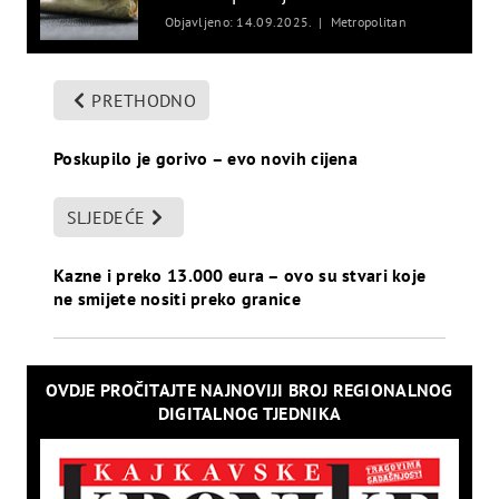
Objavljeno: 14.09.2025.
Metropolitan
PRETHODNO
Poskupilo je gorivo – evo novih cijena
SLJEDEĆE
Kazne i preko 13.000 eura – ovo su stvari koje
ne smijete nositi preko granice
OVDJE PROČITAJTE NAJNOVIJI BROJ REGIONALNOG
DIGITALNOG TJEDNIKA