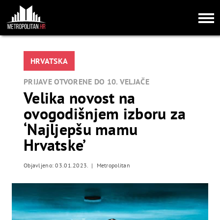
Elektronički poker hrvatska 2024
Slot Zeus 2 Bonusi I Besplatne Vrtnje
: Ljudi definitivno
žele igrati online poker za pravi novac na svojim
tabletima, pogotovo ako su već ljubitelji mobilnog
HRVATSKA
pokera.
PRIJAVE OTVORENE DO 10. VELJAČE
Slot Rising Liner Bonusi I Besplatne Vrtnje
- I na kraju,
Velika novost na
ali ne najmanje važno, sve što tražim od vaših
besplatnih okretaja je deset besplatnih rundi s
ovogodišnjem izboru za
značajkom Alinsus.
‘Najljepšu mamu
Hellspin Casino 50 Free Spins
: Mnogi igrači traže
Hrvatske’
bonuse bez depozita jer pružaju mogućnost bez rizika s
dobrim izgledima za osvajanje stvarnih novčanih
Objavljeno: 03.01.2023.
Metropolitan
nagrada.
Online kasino najbolji poker uživo online
Captain Cooks Casino Recenzija I Iskustva 2025