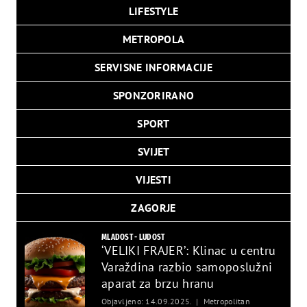
LIFESTYLE
METROPOLA
SERVISNE INFORMACIJE
SPONZORIRANO
SPORT
SVIJET
VIJESTI
ZAGORJE
MLADOST - LUDOST
‘VELIKI FRAJER’: Klinac u centru
Varaždina razbio samoposlužni
aparat za brzu hranu
Objavljeno: 14.09.2025.
Metropolitan