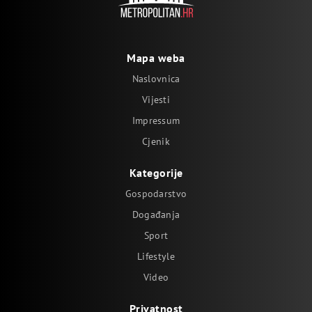
Mapa weba
Naslovnica
Vijesti
Impressum
Cjenik
Kategorije
Gospodarstvo
Događanja
Sport
Lifestyle
Video
Privatnost