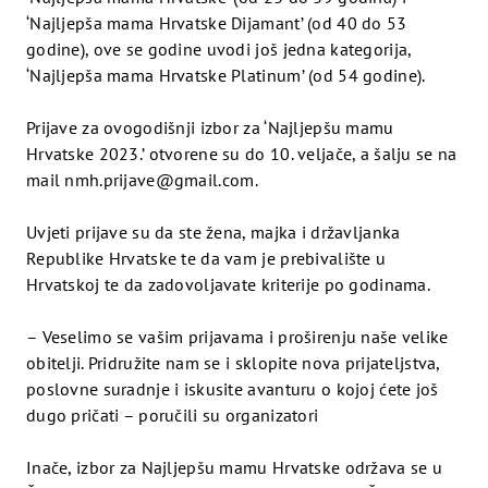
‘Najljepša mama Hrvatske Dijamant’ (od 40 do 53
godine), ove se godine uvodi još jedna kategorija,
‘Najljepša mama Hrvatske Platinum’ (od 54 godine).
Prijave za ovogodišnji izbor za ‘Najljepšu mamu
Hrvatske 2023.’ otvorene su do 10. veljače, a šalju se na
mail
nmh.prijave@gmail.com
.
Uvjeti prijave su da ste žena, majka i državljanka
Republike Hrvatske te da vam je prebivalište u
Hrvatskoj te da zadovoljavate kriterije po godinama.
– Veselimo se vašim prijavama i proširenju naše velike
obitelji. Pridružite nam se i sklopite nova prijateljstva,
poslovne suradnje i iskusite avanturu o kojoj ćete još
dugo pričati – poručili su organizatori
Inače, izbor za Najljepšu mamu Hrvatske održava se u