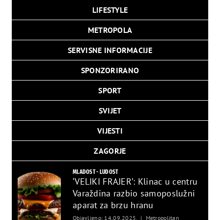
LIFESTYLE
METROPOLA
SERVISNE INFORMACIJE
SPONZORIRANO
SPORT
SVIJET
VIJESTI
ZAGORJE
MLADOST - LUDOST
‘VELIKI FRAJER’: Klinac u centru
Varaždina razbio samoposlužni
aparat za brzu hranu
Objavljeno: 14.09.2025.
Metropolitan