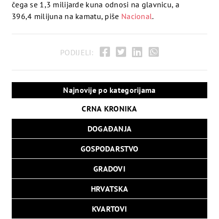
čega se 1,3 milijarde kuna odnosi na glavnicu, a
396,4 milijuna na kamatu, piše
Nacional
.
PODIJELI:
Najnovije po kategorijama
CRNA KRONIKA
DOGAĐANJA
GOSPODARSTVO
GRADOVI
HRVATSKA
KVARTOVI