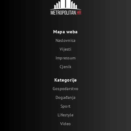
Mapa weba
Naslovnica
Vijesti
Impressum
Cjenik
Kategorije
Gospodarstvo
Događanja
Sport
Lifestyle
Video