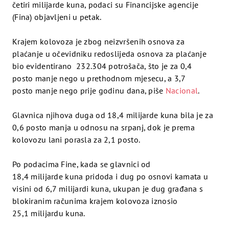
četiri milijarde kuna, podaci su Financijske agencije
(Fina) objavljeni u petak.
Krajem kolovoza je zbog neizvršenih osnova za
plaćanje u očevidniku redoslijeda osnova za plaćanje
bio evidentirano 232.304 potrošača, što je za 0,4
posto manje nego u prethodnom mjesecu, a 3,7
posto manje nego prije godinu dana, piše
Nacional
.
Glavnica njihova duga od 18,4 milijarde kuna bila je za
0,6 posto manja u odnosu na srpanj, dok je prema
kolovozu lani porasla za 2,1 posto.
Po podacima Fine, kada se glavnici od
18,4 milijarde kuna pridoda i dug po osnovi kamata u
visini od 6,7 milijardi kuna, ukupan je dug građana s
blokiranim računima krajem kolovoza iznosio
25,1 milijardu kuna.