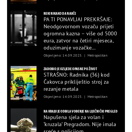
NEKI NIKAKO DA NAUČE
PA TI PONAVLJAJ PREKRŠAJE:
Neodgovornom vozaču prijeti
ogromna kazna – više od 5000
eura, zatvor na četiri mjeseca,
oduzimanje vozačke…
Objavljeno: 14.09.2025.
Metropolitan
ZADOBIO JE OZLJEDE OPASNE PO ŽIVOT
STRAŠNO: Radnika (36) kod
Čakovca prikliještio stroj za
rezanje metala
Objavljeno: 14.09.2025.
Metropolitan
NA KRAJU JE ODBILA VOĐENJE NA LIJEČNIČKI PREGLED
Napušena sjela za volan i
‘kruzala’ Pregradom. Nije imala
sreće s policijom…