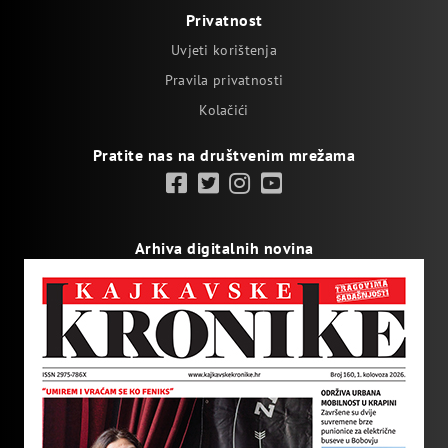
Privatnost
Uvjeti korištenja
Pravila privatnosti
Kolačići
Pratite nas na društvenim mrežama
Arhiva digitalnih novina