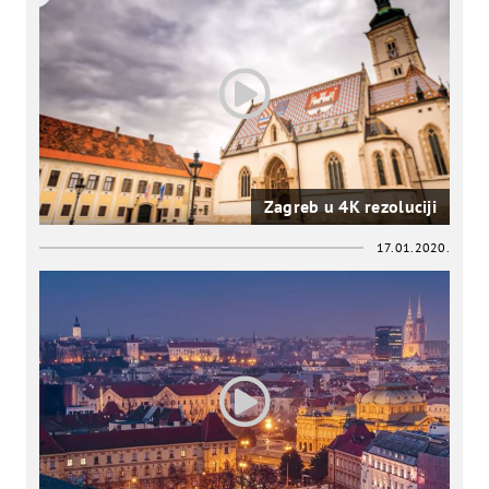
Zagreb u 4K rezoluciji
17.01.2020.