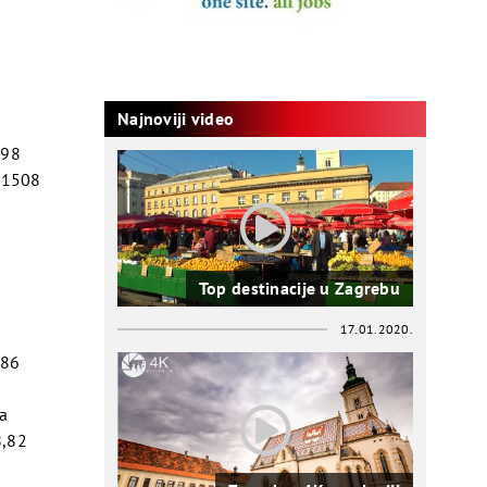
Najnoviji video
898
 1508
Top destinacije u Zagrebu
17.01.2020.
,86
m
za
8,82