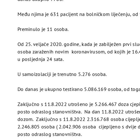
Među njima je 631 pacijent na bolničkom liječenju, od 
Preminulo je 11 osoba.
Od 25. veljače 2020. godine, kada je zabilježen prvi s
osoba zaraženih novim koronavirusom, od kojih je 16
u posljednja 24 sata.
Pogledaj
U samoizolaciji je trenutno 5.276 osoba.
video
Do danas je ukupno testirano 5.086.169 osoba, od tog
Zaključno s 11.8.2022 utrošeno je 5.266.467 doza cje
posto odraslog stanovništva. Na dan 11.8.2022 utrošen
Pogledaj
dozom. Zaključno s 11.8.2022 2.316.768 osoba cijeplje
2.246.805 osoba ( 2.042.906 osoba cijepljeno s dvije 
posto odraslog stanovništva.