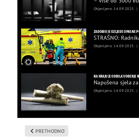
– više od 5000 eu
Objavljeno: 14.09.2025.
ZADOBIO JE OZLJEDE OPASNE P
STRAŠNO: Radnika 
Objavljeno: 14.09.2025.
NA KRAJU JE ODBILA VOĐENJE 
Napušena sjela za 
Objavljeno: 14.09.2025.
PRETHODNO