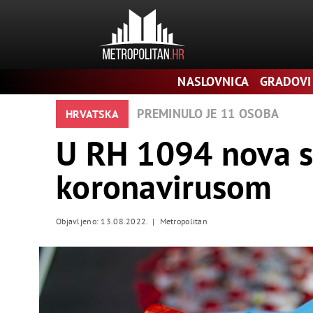
Igrajte slot bez depozita 2024
Blackjack Velika Gorica
: Naši omiljeni kasini su bili u i
Pretraga
NASLOVNICA
GRADOVI
Inspired Casino Igre 2025
- A u vrijeme prijave, broj koji
Slot Wild Spin Bonusi I Besplatne Vrtnje
: Ova podvrsta p
PREMINULO JE 11 OSOBA
HRVATSKA
U RH 1094 nova s
3D kasino najbolji live blackjack u hrvatsko
koronavirusom
Slot Ho Ho Tower Bonusi I Besplatne Vrtnje
Kaskadni bubnjevi su još jedna zanimljiva bonus značaj
Radno Vreme Kockarnica
Objavljeno: 13.08.2022.
Metropolitan
Definitivno, internetsku igru treba nazvati svježom i lijep
Postoje klasični slotovi s 3 koluta, kao i nekoliko nevjer
Kasino automati za pravi novac 2024