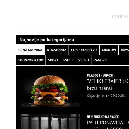
video
PODIJEL
Pogledaj
Najnovije po kategorijama
CRNA KRONIKA
DOGAĐANJA
GOSPODARSTVO
GRADOVI
HRVA
video
SPONZORIRANO
SPORT
SVIJET
VIJESTI
ZAGORJE
MLADOST - LUDOST
‘VELIKI FRAJER’: 
Pogledaj
brzu hranu
Objavljeno: 14.09.2025.
video
NEKI NIKAKO DA NAUČE
PA TI PONAVLJAJ 