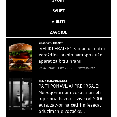
SPORT
SVIJET
VIJESTI
ZAGORJE
MLADOST - LUDOST
‘VELIKI FRAJER’: Klinac u centru
Varaždina razbio samoposlužni
aparat za brzu hranu
Objavljeno: 14.09.2025.
Metropolitan
NEKI NIKAKO DA NAUČE
PA TI PONAVLJAJ PREKRŠAJE:
Neodgovornom vozaču prijeti
ogromna kazna – više od 5000
eura, zatvor na četiri mjeseca,
oduzimanje vozačke…