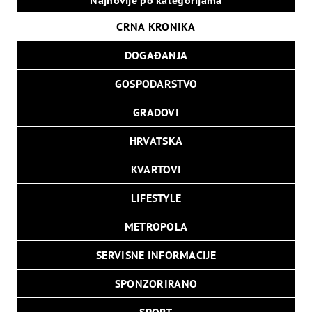
Najnovije po kategorijama
CRNA KRONIKA
DOGAĐANJA
GOSPODARSTVO
GRADOVI
HRVATSKA
KVARTOVI
LIFESTYLE
METROPOLA
SERVISNE INFORMACIJE
SPONZORIRANO