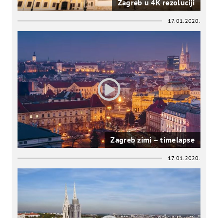
Zagreb u 4K rezoluciji
17.01.2020.
Zagreb zimi – timelapse
17.01.2020.