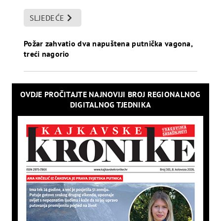
SLJEDEĆE
Požar zahvatio dva napuštena putnička vagona,
treći nagorio
OVDJE PROČITAJTE NAJNOVIJI BROJ REGIONALNOG
DIGITALNOG TJEDNIKA