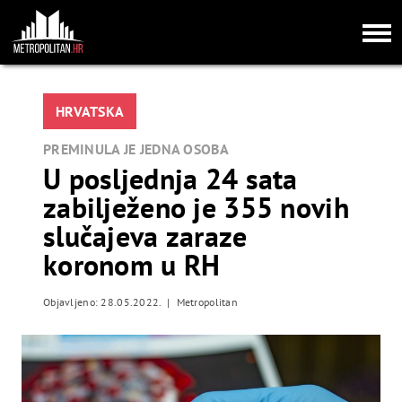
Pošteni poker na hrvatskom 2024
Endorphina Slot Igre Igrajte Besplatno
: Ime ove igre
nagovještava igrače da će na bubnjevima biti dragulja,
puno šarenih i skupih dragulja.
HRVATSKA
Slot Cowboys Gold Bonusi I Besplatne Vrtnje
- Craps je
PREMINULA JE JEDNA OSOBA
popularna igra na ploči koja se igra s kockicama.
U posljednja 24 sata
Slot Golden Dragon Bonusi I Besplatne Vrtnje
: Sve
zabilježeno je 355 novih
casino stranice bez depozita nude izvrstan izbor zabave
za igrače koji žele igrati besplatne igre, no možda
slučajeva zaraze
postoje neke igre koje su zabranjene, poput
koronom u RH
progresivnih Jackpot utora.
Objavljeno: 28.05.2022.
Metropolitan
Vrhunski blackjack u vrijednosti kartice u hrvatskoj 2024
Igre Na Srecu
Stranica također nudi uzbudljive nagrade, promocije i
ponude.