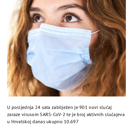
organizatori Innosa uvest će vremenska ograničenja za
igrače na sljedećim turnirima.
Kada Ima Bingo I Na Kom Programu
Neke od najboljih igara uključuju Inin, koji je uključen u
bonus besplatnih okretaja, ininin i ininin.
Deusberie Meka je otvorena od 10 do 11 sati dnevno,
osim nedjelje, koja se otvara sat vremena kasnije u 11
sati, a zatvara se kao i obično u 11 sati.
Rulet bez depozita I kasino
Ivibet Casino 50 Free Spins
Sve naše pouzdane stranice za kockanje nude sigurnu online
igru od 21 godine, kao i desetke drugih vrsta internetskog
blackjacka i sve vrste dodatnih opcija za klađenje.
U posljednja 24 sata zabilježen je 901 novi slučaj
Slot Classic Fruit Bonusi I Besplatne Vrtnje
zaraze virusom SARS-CoV-2 te je broj aktivnih slučajeva
Do 18, srpnja u kasinu se održava veliko natjecanje u kojem se
u Hrvatskoj danas ukupno 10.697
igra snažni bazen od 100,000 dolara-sto tisuća dolara i
nevjerojatno putovanje na karipski otok Sv.