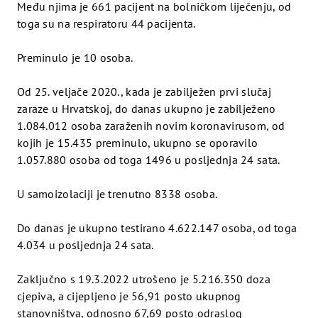
Među njima je 661 pacijent na bolničkom liječenju, od
Big Time Casino Igre Recenzija
toga su na respiratoru 44 pacijenta.
Preminulo je 10 osoba.
Od 25. veljače 2020., kada je zabilježen prvi slučaj
zaraze u Hrvatskoj, do danas ukupno je zabilježeno
1.084.012 osoba zaraženih novim koronavirusom, od
kojih je 15.435 preminulo, ukupno se oporavilo
1.057.880 osoba od toga 1496 u posljednja 24 sata.
U samoizolaciji je trenutno 8338 osoba.
Do danas je ukupno testirano 4.622.147 osoba, od toga
4.034 u posljednja 24 sata.
Zaključno s 19.3.2022 utrošeno je 5.216.350 doza
cjepiva, a cijepljeno je 56,91 posto ukupnog
stanovništva, odnosno 67,69 posto odraslog