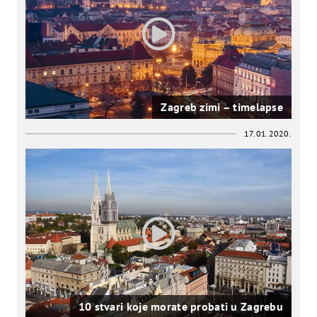
Zagreb zimi – timelapse
17.01.2020.
10 stvari koje morate probati u Zagrebu