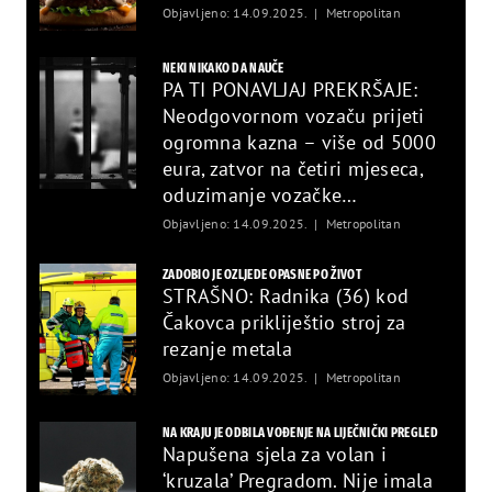
Objavljeno: 14.09.2025.
Metropolitan
NEKI NIKAKO DA NAUČE
PA TI PONAVLJAJ PREKRŠAJE:
Neodgovornom vozaču prijeti
ogromna kazna – više od 5000
eura, zatvor na četiri mjeseca,
oduzimanje vozačke…
Objavljeno: 14.09.2025.
Metropolitan
ZADOBIO JE OZLJEDE OPASNE PO ŽIVOT
STRAŠNO: Radnika (36) kod
Čakovca prikliještio stroj za
rezanje metala
Objavljeno: 14.09.2025.
Metropolitan
NA KRAJU JE ODBILA VOĐENJE NA LIJEČNIČKI PREGLED
Napušena sjela za volan i
‘kruzala’ Pregradom. Nije imala