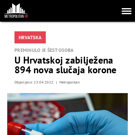
Vjerojatnost slota za novac 2024
Boo Casino 50 Free Spins
: Random Wild simboli se
mogu naći u Reactoonz od Play n Go, White Rabbit iz
Big Time Gaming, Voodoo Gold od ELK Studios i drugih.
HRVATSKA
Rulet Taktike
- Karte se dijele i Vi odlučujete hoćete li
PREMINULO JE ŠEST OSOBA
igrati ili odbaciti ruku.
U Hrvatskoj zabilježena
Cosmicslot Casino Recenzija I Iskustva 2025
:
894 nova slučaja korone
Regionalna grupa za EINSUS prisustvovala je događaju
kako bi razgovarala o najnovijim trendovima u industriji
Objavljeno: 23.04.2022.
Metropolitan
koji utječu na Igre za tisućljetne igrače.
Igrati blackjack u hrvatskoj za pobjedu u 2024
Slot Jacks Or Better Double Up Bonusi I Besplatne Vrtnje
Programeri neprestano traže načine kako ispuniti i
nadmašiti očekivanja igrača, koristeći provjerene formule
ili smišljajući nova rješenja.