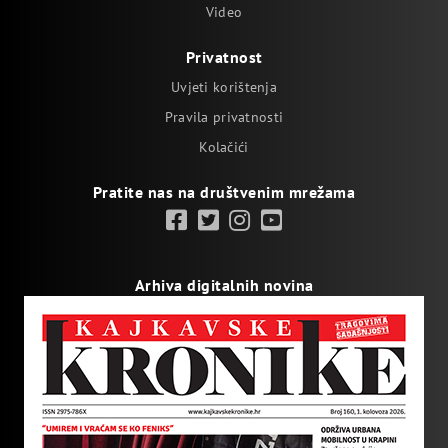
Video
Privatnost
Uvjeti korištenja
Pravila privatnosti
Kolačići
Pratite nas na društvenim mrežama
Arhiva digitalnih novina