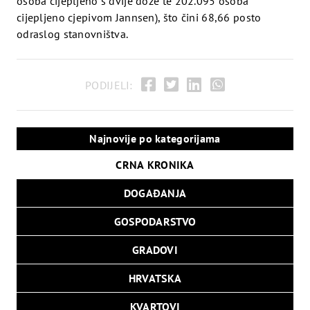
osoba cijepljeno s dvije doze te 202.095 osoba
cijepljeno cjepivom Jannsen), što čini 68,66 posto
odraslog stanovništva.
PODIJELI:
Najnovije po kategorijama
CRNA KRONIKA
DOGAĐANJA
GOSPODARSTVO
GRADOVI
HRVATSKA
KVARTOVI