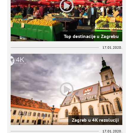
Top destinacije u Zagrebu
17.01.2020.
Zagreb u 4K rezoluciji
17.01.2020.