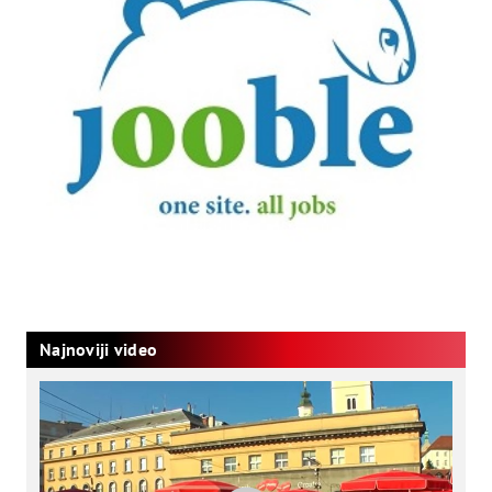
Najnoviji video