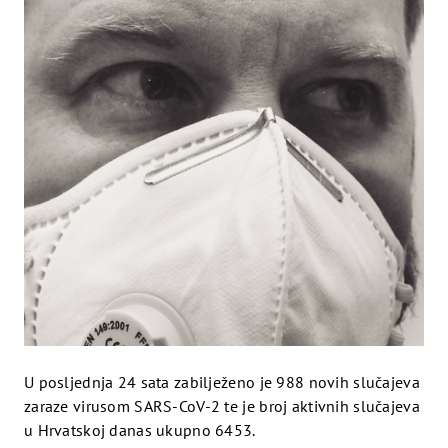
Slot Golden Colts Bonusi I Besplatne Vrtnje
Multiplikator se temelji na igri tijekom jednog dana igre,
a bonus bodovi se ne računaju prilikom bodovanja na
razini ili vraćanja nagrada.
Kada se taj zahtjev ispuni, automatski ćete dobiti
dozvolu za povrat primljenih dobitaka.
Popularni rulet bez registracije s kasino isplatama 2024
Slot Sheriff Of Nottingham Bonusi I Besplatne Vrtnje
Slijedili smo vlastiti savjet da pogledamo izvan kazino
dvorane i ovdje da vam kažemo gdje biste trebali jesti što je
više moguće u Gradu Grijeha.
Slot El Toreo Bonusi I Besplatne Vrtnje
Imat ćete priliku dobiti više sjajnih ponuda na sljedećem
depozitu.
U posljednja 24 sata zabilježeno je 988 novih slučajeva
Slot Wild Antics Bonusi I Besplatne Vrtnje
zaraze virusom SARS-CoV-2 te je broj aktivnih slučajeva
u Hrvatskoj danas ukupno 6453.