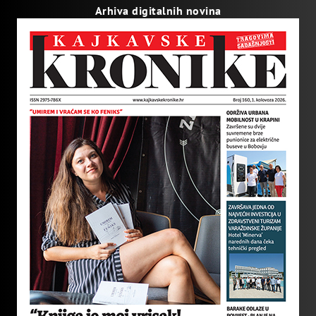
Arhiva digitalnih novina