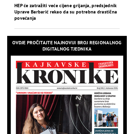
HEP će zatražiti veće cijene grijanja, predsjednik
Uprave Barbarić rekao da su potrebna drastična
povećanja
OVDJE PROČITAJTE NAJNOVIJI BROJ REGIONALNOG
DIGITALNOG TJEDNIKA